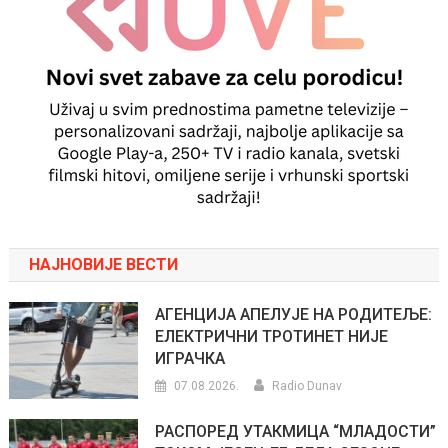
НАЈНОВИЈЕ ВЕСТИ
АГЕНЦИЈА АПЕЛУЈЕ НА РОДИТЕЉЕ:
ЕЛЕКТРИЧНИ ТРОТИНЕТ НИЈЕ
ИГРАЧКА
07.08.2026.
Radio Dunav
РАСПОРЕД УТАКМИЦА “МЛАДОСТИ”