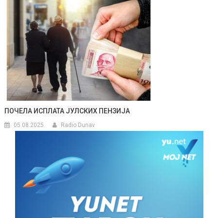
ПОЧЕЛА ИСПЛАТА ЈУЛСКИХ ПЕНЗИЈА
05.08.2025.
Radio Dunav