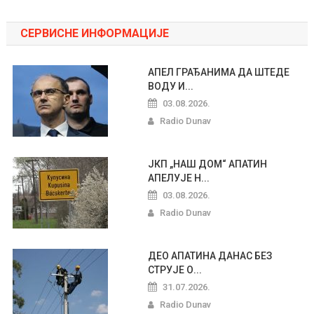
СЕРВИСНЕ ИНФОРМАЦИЈЕ
АПЕЛ ГРАЂАНИМА ДА ШТЕДЕ
ВОДУ И...
03.08.2026.
Radio Dunav
ЈКП „НАШ ДОМ“ АПАТИН
АПЕЛУЈЕ Н...
03.08.2026.
Radio Dunav
ДЕО АПАТИНА ДАНАС БЕЗ
СТРУЈЕ О...
31.07.2026.
Radio Dunav