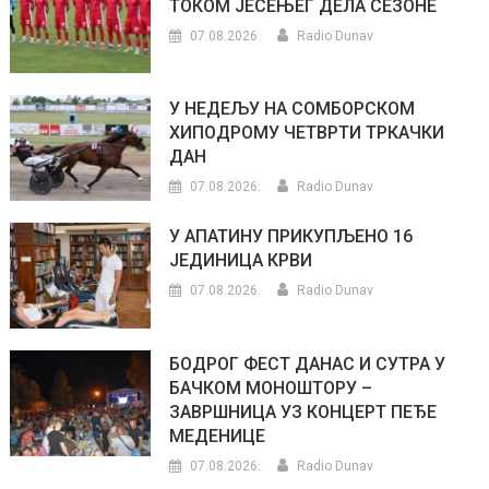
ТОКОМ ЈЕСЕЊЕГ ДЕЛА СЕЗОНЕ
07.08.2026.
Radio Dunav
У НЕДЕЉУ НА СОМБОРСКОМ
ХИПОДРОМУ ЧЕТВРТИ ТРКАЧКИ
ДАН
07.08.2026.
Radio Dunav
У АПАТИНУ ПРИКУПЉЕНО 16
ЈЕДИНИЦА КРВИ
07.08.2026.
Radio Dunav
БОДРОГ ФЕСТ ДАНАС И СУТРА У
БАЧКОМ МОНОШТОРУ –
ЗАВРШНИЦА УЗ КОНЦЕРТ ПЕЂЕ
МЕДЕНИЦЕ
07.08.2026.
Radio Dunav