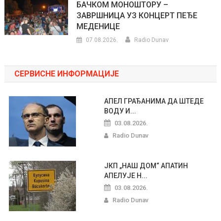
БАЧКОМ МОНОШТОРУ –
ЗАВРШНИЦА УЗ КОНЦЕРТ ПЕЂЕ
МЕДЕНИЦЕ
07.08.2026.
Radio Dunav
СЕРВИСНЕ ИНФОРМАЦИЈЕ
АПЕЛ ГРАЂАНИМА ДА ШТЕДЕ
ВОДУ И...
03.08.2026.
Radio Dunav
ЈКП „НАШ ДОМ“ АПАТИН
АПЕЛУЈЕ Н...
03.08.2026.
Radio Dunav