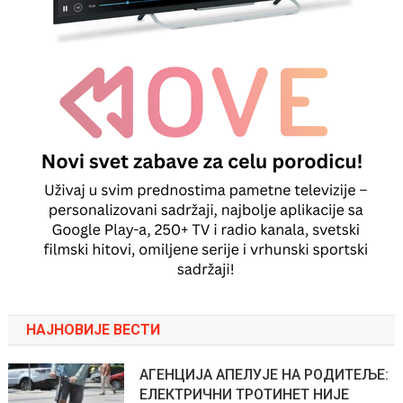
НАЈНОВИЈЕ ВЕСТИ
АГЕНЦИЈА АПЕЛУЈЕ НА РОДИТЕЉЕ:
ЕЛЕКТРИЧНИ ТРОТИНЕТ НИЈЕ