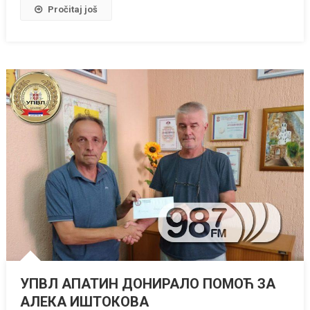
Pročitaj još
УПВЛ АПАТИН ДОНИРАЛО ПОМОЋ ЗА
АЛЕКА ИШТОКОВА