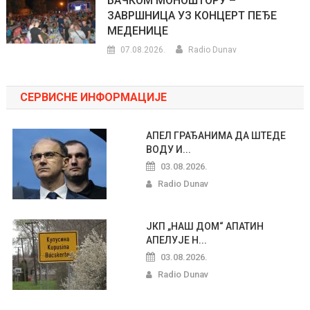
БАЧКОМ МОНОШТОРУ –
ЗАВРШНИЦА УЗ КОНЦЕРТ ПЕЂЕ
МЕДЕНИЦЕ
07.08.2026.
Radio Dunav
СЕРВИСНЕ ИНФОРМАЦИЈЕ
АПЕЛ ГРАЂАНИМА ДА ШТЕДЕ
ВОДУ И...
03.08.2026.
Radio Dunav
ЈКП „НАШ ДОМ“ АПАТИН
АПЕЛУЈЕ Н...
03.08.2026.
Radio Dunav