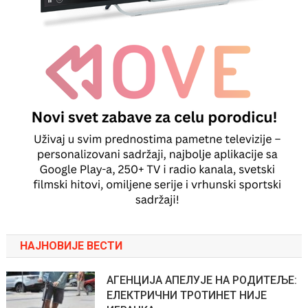
НАЈНОВИЈЕ ВЕСТИ
АГЕНЦИЈА АПЕЛУЈЕ НА РОДИТЕЉЕ:
ЕЛЕКТРИЧНИ ТРОТИНЕТ НИЈЕ