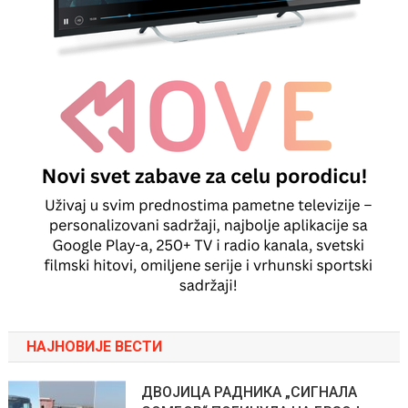
НАЈНОВИЈЕ ВЕСТИ
ДВОЈИЦА РАДНИКА „СИГНАЛА