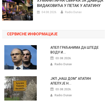
ХУМАНИТАРНА СВИРКА ЗА ДАВИДА
ВИДАКОВИЋА У ПЕТАК У АПАТИНУ
04.08.2026.
Radio Dunav
СЕРВИСНЕ ИНФОРМАЦИЈЕ
АПЕЛ ГРАЂАНИМА ДА ШТЕДЕ
ВОДУ И...
03.08.2026.
Radio Dunav
ЈКП „НАШ ДОМ“ АПАТИН
АПЕЛУЈЕ Н...
03.08.2026.
Radio Dunav