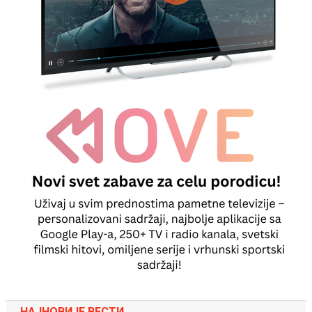
НАЈНОВИЈЕ ВЕСТИ