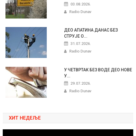
03.08.2026.
Radio Dunav
ДЕО АПАТИНА ДАНАС БЕЗ
СТРУЈЕ О...
31.07.2026.
Radio Dunav
У ЧЕТВРТАК БЕЗ ВОДЕ ДЕО НОВЕ
У...
29.07.2026.
Radio Dunav
ХИТ НЕДЕЉЕ
Pregledač