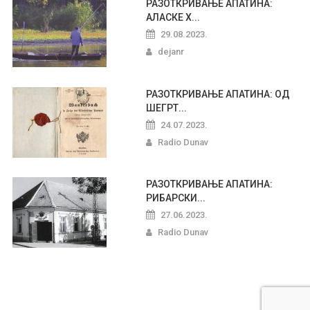
РАЗОТКРИВАЊЕ АПАТИНА:
АЛАСКЕ Х...
29.08.2023.
dejanr
РАЗОТКРИВАЊЕ АПАТИНА: ОД
ШЕГРТ...
24.07.2023.
Radio Dunav
РАЗОТКРИВАЊЕ АПАТИНА:
РИБАРСКИ...
27.06.2023.
Radio Dunav