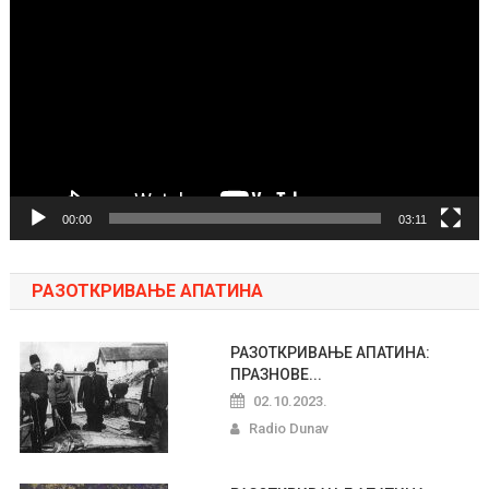
video
zapisa
00:00
03:11
РАЗОТКРИВАЊЕ АПАТИНА
РАЗОТКРИВАЊЕ АПАТИНА:
ПРАЗНОВЕ...
02.10.2023.
Radio Dunav