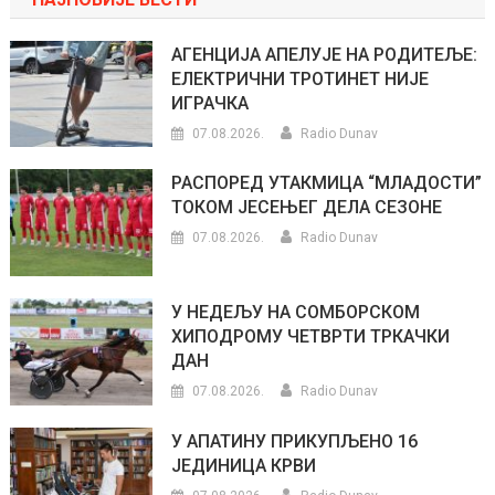
АГЕНЦИЈА АПЕЛУЈЕ НА РОДИТЕЉЕ:
ЕЛЕКТРИЧНИ ТРОТИНЕТ НИЈЕ
ИГРАЧКА
07.08.2026.
Radio Dunav
РАСПОРЕД УТАКМИЦА “МЛАДОСТИ”
ТОКОМ ЈЕСЕЊЕГ ДЕЛА СЕЗОНЕ
07.08.2026.
Radio Dunav
У НЕДЕЉУ НА СОМБОРСКОМ
ХИПОДРОМУ ЧЕТВРТИ ТРКАЧКИ
ДАН
07.08.2026.
Radio Dunav
У АПАТИНУ ПРИКУПЉЕНО 16
ЈЕДИНИЦА КРВИ