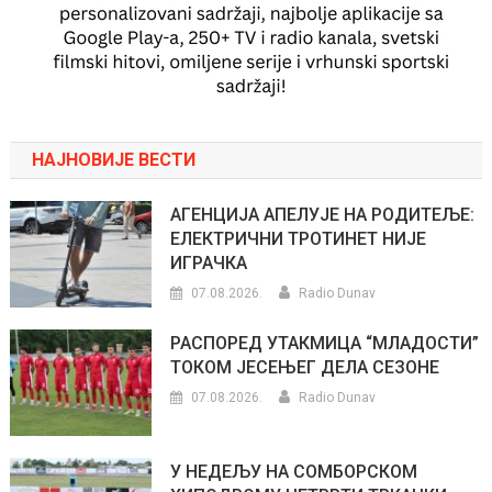
НАЈНОВИЈЕ ВЕСТИ
АГЕНЦИЈА АПЕЛУЈЕ НА РОДИТЕЉЕ:
ЕЛЕКТРИЧНИ ТРОТИНЕТ НИЈЕ
ИГРАЧКА
07.08.2026.
Radio Dunav
РАСПОРЕД УТАКМИЦА “МЛАДОСТИ”
ТОКОМ ЈЕСЕЊЕГ ДЕЛА СЕЗОНЕ
07.08.2026.
Radio Dunav
У НЕДЕЉУ НА СОМБОРСКОМ