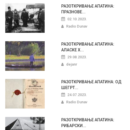
РАЗОТКРИВАЊЕ АПАТИНА:
ПРАЗНОВЕ...
02.10.2023.
Radio Dunav
РАЗОТКРИВАЊЕ АПАТИНА:
АЛАСКЕ Х...
29.08.2023.
dejanr
РАЗОТКРИВАЊЕ АПАТИНА: ОД
ШЕГРТ...
24.07.2023.
Radio Dunav
РАЗОТКРИВАЊЕ АПАТИНА:
РИБАРСКИ...