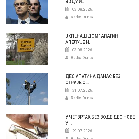
ВОДУ И...
03.08.2026.
Radio Dunav
ЈКП „НАШ ДОМ“ АПАТИН
АПЕЛУЈЕ Н...
03.08.2026.
Radio Dunav
ДЕО АПАТИНА ДАНАС БЕЗ
СТРУЈЕ О...
31.07.2026.
Radio Dunav
У ЧЕТВРТАК БЕЗ ВОДЕ ДЕО НОВЕ
У...
29.07.2026.
Radio Dunav