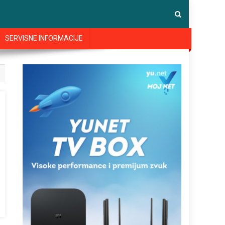
SERVISNE INFORMACIJE