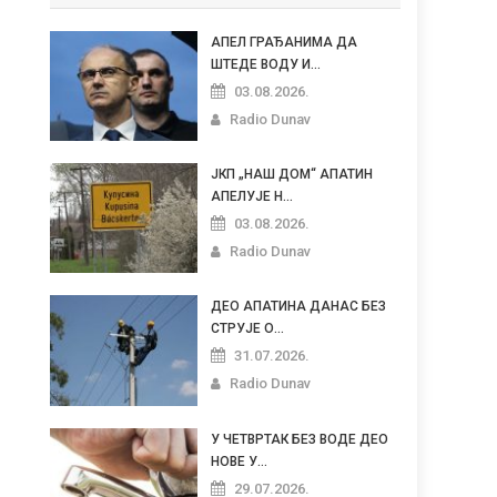
АПЕЛ ГРАЂАНИМА ДА
ШТЕДЕ ВОДУ И...
03.08.2026.
Radio Dunav
ЈКП „НАШ ДОМ“ АПАТИН
АПЕЛУЈЕ Н...
03.08.2026.
Radio Dunav
ДЕО АПАТИНА ДАНАС БЕЗ
СТРУЈЕ О...
31.07.2026.
Radio Dunav
У ЧЕТВРТАК БЕЗ ВОДЕ ДЕО
НОВЕ У...
29.07.2026.