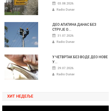
03.08.2026.
Radio Dunav
ДЕО АПАТИНА ДАНАС БЕЗ
СТРУЈЕ О...
31.07.2026.
Radio Dunav
У ЧЕТВРТАК БЕЗ ВОДЕ ДЕО НОВЕ
У...
29.07.2026.
Radio Dunav
ХИТ НЕДЕЉЕ
Pregledač