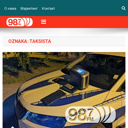
О нама
Маркетинг
Контакт
OZNAKA:
TAKSISTA