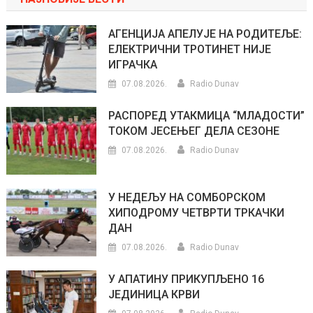
АГЕНЦИЈА АПЕЛУЈЕ НА РОДИТЕЉЕ:
ЕЛЕКТРИЧНИ ТРОТИНЕТ НИЈЕ
ИГРАЧКА
07.08.2026.
Radio Dunav
РАСПОРЕД УТАКМИЦА “МЛАДОСТИ”
ТОКОМ ЈЕСЕЊЕГ ДЕЛА СЕЗОНЕ
07.08.2026.
Radio Dunav
У НЕДЕЉУ НА СОМБОРСКОМ
ХИПОДРОМУ ЧЕТВРТИ ТРКАЧКИ
ДАН
07.08.2026.
Radio Dunav
У АПАТИНУ ПРИКУПЉЕНО 16
ЈЕДИНИЦА КРВИ