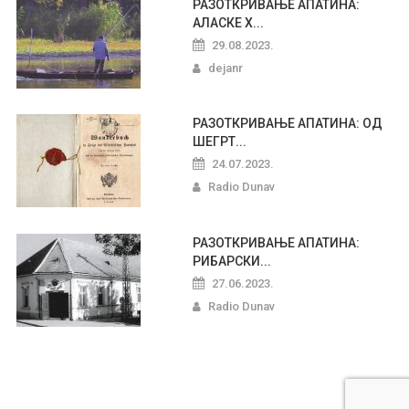
РАЗОТКРИВАЊЕ АПАТИНА:
АЛАСКЕ Х...
29.08.2023.
dejanr
РАЗОТКРИВАЊЕ АПАТИНА: ОД
ШЕГРТ...
24.07.2023.
Radio Dunav
РАЗОТКРИВАЊЕ АПАТИНА:
РИБАРСКИ...
27.06.2023.
Radio Dunav