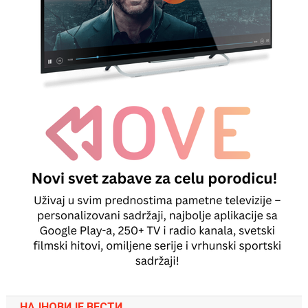
НАЈНОВИЈЕ ВЕСТИ