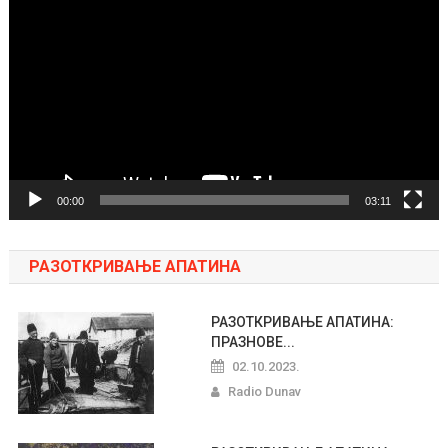
video
zapisa
00:00
03:11
РАЗОТКРИВАЊЕ АПАТИНА
РАЗОТКРИВАЊЕ АПАТИНА:
ПРАЗНОВЕ...
02.10.2023.
Radio Dunav