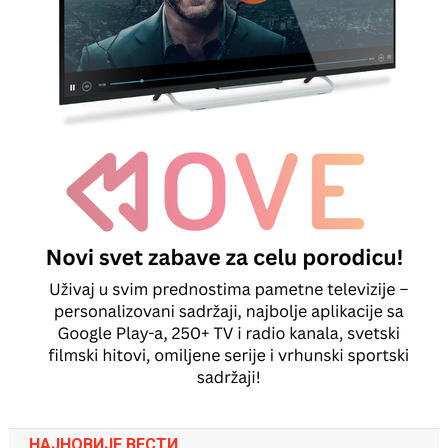
НАЈНОВИЈЕ ВЕСТИ