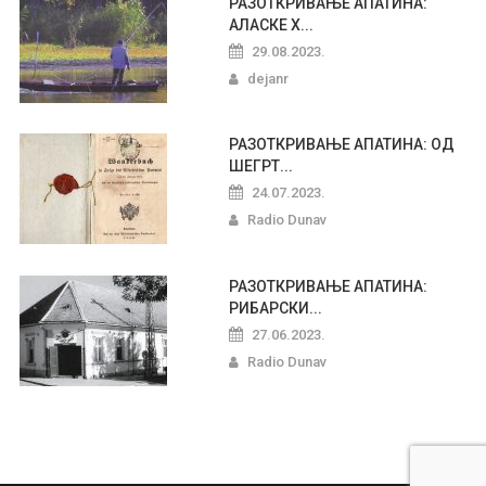
РАЗОТКРИВАЊЕ АПАТИНА:
АЛАСКЕ Х...
29.08.2023.
dejanr
РАЗОТКРИВАЊЕ АПАТИНА: ОД
ШЕГРТ...
24.07.2023.
Radio Dunav
РАЗОТКРИВАЊЕ АПАТИНА:
РИБАРСКИ...
27.06.2023.
Radio Dunav