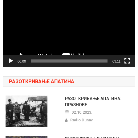
video
zapisa
00:00
03:11
РАЗОТКРИВАЊЕ АПАТИНА
РАЗОТКРИВАЊЕ АПАТИНА:
ПРАЗНОВЕ...
02.10.2023.
Radio Dunav