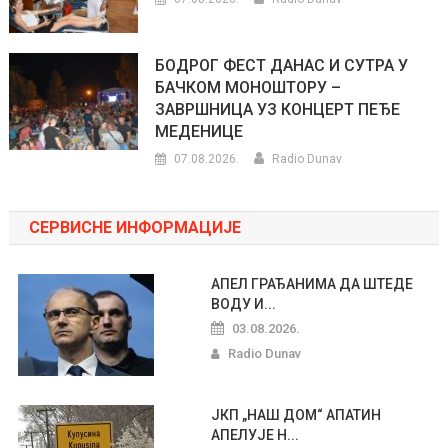
БОДРОГ ФЕСТ ДАНАС И СУТРА У
БАЧКОМ МОНОШТОРУ –
ЗАВРШНИЦА УЗ КОНЦЕРТ ПЕЂЕ
МЕДЕНИЦЕ
07.08.2026.
Radio Dunav
СЕРВИСНЕ ИНФОРМАЦИЈЕ
АПЕЛ ГРАЂАНИМА ДА ШТЕДЕ
ВОДУ И...
03.08.2026.
Radio Dunav
ЈКП „НАШ ДОМ“ АПАТИН
АПЕЛУЈЕ Н...