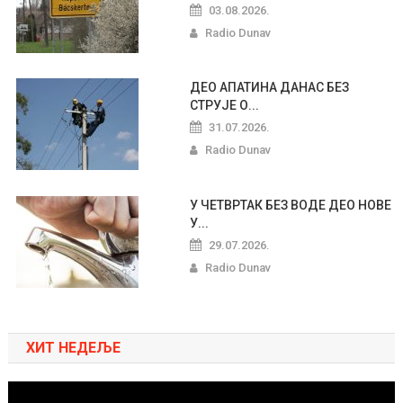
03.08.2026.
Radio Dunav
ДЕО АПАТИНА ДАНАС БЕЗ
СТРУЈЕ О...
31.07.2026.
Radio Dunav
У ЧЕТВРТАК БЕЗ ВОДЕ ДЕО НОВЕ
У...
29.07.2026.
Radio Dunav
ХИТ НЕДЕЉЕ
Pregledač