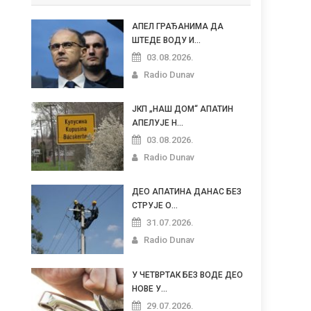
АПЕЛ ГРАЂАНИМА ДА
ШТЕДЕ ВОДУ И...
03.08.2026.
Radio Dunav
ЈКП „НАШ ДОМ“ АПАТИН
АПЕЛУЈЕ Н...
03.08.2026.
Radio Dunav
ДЕО АПАТИНА ДАНАС БЕЗ
СТРУЈЕ О...
31.07.2026.
Radio Dunav
У ЧЕТВРТАК БЕЗ ВОДЕ ДЕО
НОВЕ У...
29.07.2026.