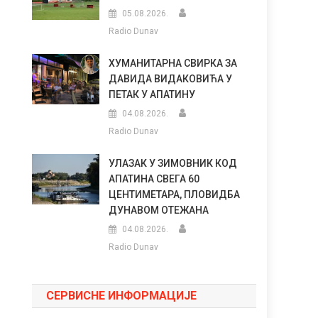
05.08.2026.
Radio Dunav
ХУМАНИТАРНА СВИРКА ЗА
ДАВИДА ВИДАКОВИЋА У
ПЕТАК У АПАТИНУ
04.08.2026.
Radio Dunav
УЛАЗАК У ЗИМОВНИК КОД
АПАТИНА СВЕГА 60
ЦЕНТИМЕТАРА, ПЛОВИДБА
ДУНАВОМ ОТЕЖАНА
04.08.2026.
Radio Dunav
СЕРВИСНЕ ИНФОРМАЦИЈЕ