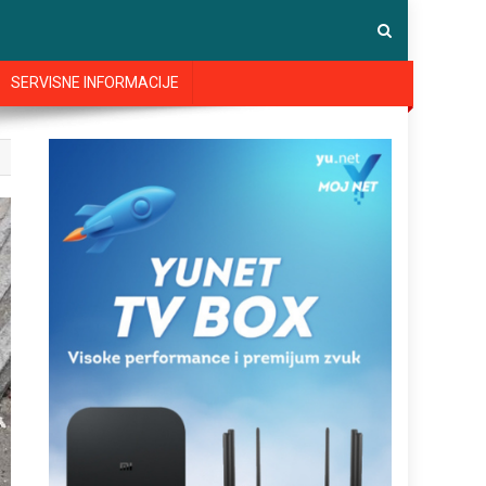
SERVISNE INFORMACIJE