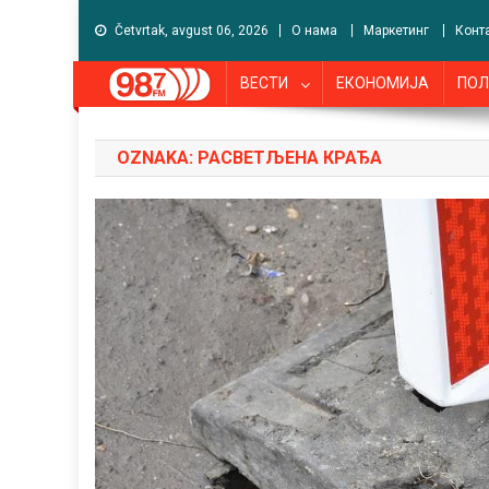
Četvrtak, avgust 06, 2026
О нама
Маркетинг
Конт
ВЕСТИ
ЕКОНОМИЈА
ПОЛ
OZNAKA:
РАСВЕТЉЕНА КРАЂА