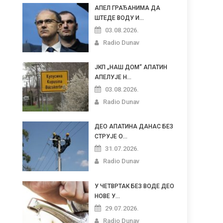
АПЕЛ ГРАЂАНИМА ДА
ШТЕДЕ ВОДУ И...
03.08.2026.
Radio Dunav
ЈКП „НАШ ДОМ“ АПАТИН
АПЕЛУЈЕ Н...
03.08.2026.
Radio Dunav
ДЕО АПАТИНА ДАНАС БЕЗ
СТРУЈЕ О...
31.07.2026.
Radio Dunav
У ЧЕТВРТАК БЕЗ ВОДЕ ДЕО
НОВЕ У...
29.07.2026.
Radio Dunav