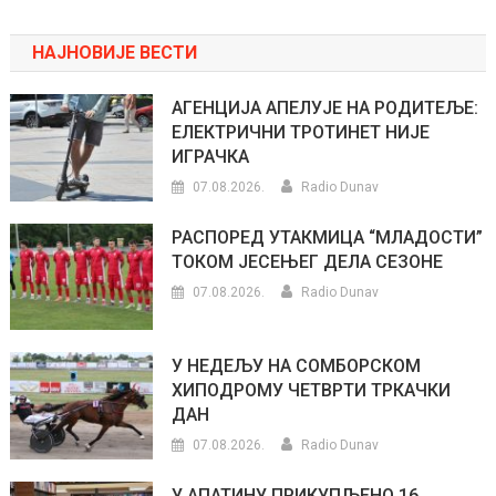
НАЈНОВИЈЕ ВЕСТИ
АГЕНЦИЈА АПЕЛУЈЕ НА РОДИТЕЉЕ:
ЕЛЕКТРИЧНИ ТРОТИНЕТ НИЈЕ
ИГРАЧКА
07.08.2026.
Radio Dunav
РАСПОРЕД УТАКМИЦА “МЛАДОСТИ”
ТОКОМ ЈЕСЕЊЕГ ДЕЛА СЕЗОНЕ
07.08.2026.
Radio Dunav
У НЕДЕЉУ НА СОМБОРСКОМ
ХИПОДРОМУ ЧЕТВРТИ ТРКАЧКИ
ДАН
07.08.2026.
Radio Dunav
У АПАТИНУ ПРИКУПЉЕНО 16