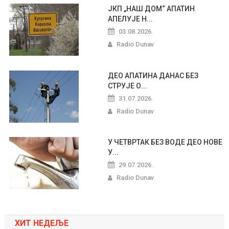
ЈКП „НАШ ДОМ“ АПАТИН
АПЕЛУЈЕ Н...
03.08.2026.
Radio Dunav
ДЕО АПАТИНА ДАНАС БЕЗ
СТРУЈЕ О...
31.07.2026.
Radio Dunav
У ЧЕТВРТАК БЕЗ ВОДЕ ДЕО НОВЕ
У...
29.07.2026.
Radio Dunav
ХИТ НЕДЕЉЕ