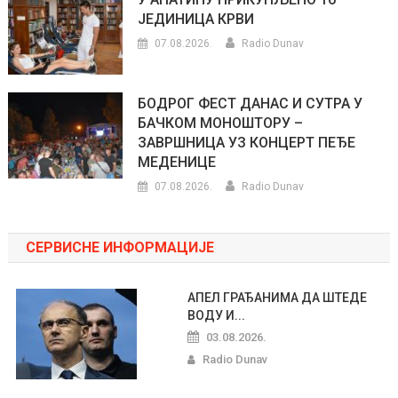
ЈЕДИНИЦА КРВИ
07.08.2026.
Radio Dunav
БОДРОГ ФЕСТ ДАНАС И СУТРА У
БАЧКОМ МОНОШТОРУ –
ЗАВРШНИЦА УЗ КОНЦЕРТ ПЕЂЕ
МЕДЕНИЦЕ
07.08.2026.
Radio Dunav
СЕРВИСНЕ ИНФОРМАЦИЈЕ
АПЕЛ ГРАЂАНИМА ДА ШТЕДЕ
ВОДУ И...
03.08.2026.
Radio Dunav