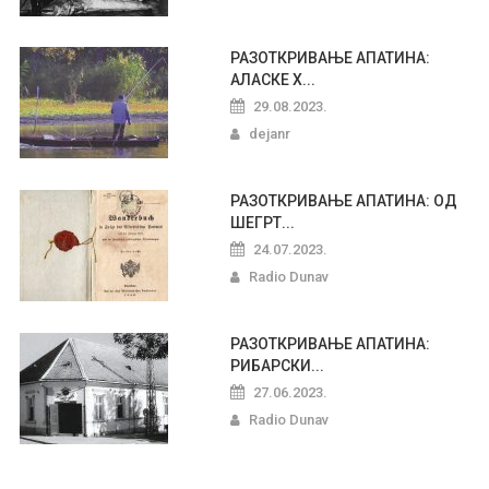
РАЗОТКРИВАЊЕ АПАТИНА:
АЛАСКЕ Х...
29.08.2023.
dejanr
РАЗОТКРИВАЊЕ АПАТИНА: ОД
ШЕГРТ...
24.07.2023.
Radio Dunav
РАЗОТКРИВАЊЕ АПАТИНА:
РИБАРСКИ...
27.06.2023.
Radio Dunav