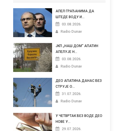
АПЕЛ ГРАЂАНИМА ДА
ШТЕДЕ ВОДУ И...
03.08.2026.
Radio Dunav
ЈКП „НАШ ДОМ“ АПАТИН
АПЕЛУЈЕ Н...
03.08.2026.
Radio Dunav
ДЕО АПАТИНА ДАНАС БЕЗ
СТРУЈЕ О...
31.07.2026.
Radio Dunav
У ЧЕТВРТАК БЕЗ ВОДЕ ДЕО
НОВЕ У...
29.07.2026.