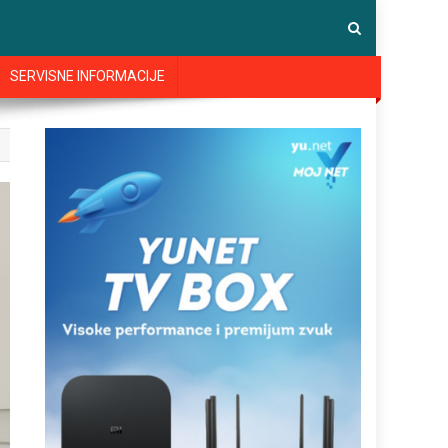
SERVISNE INFORMACIJE