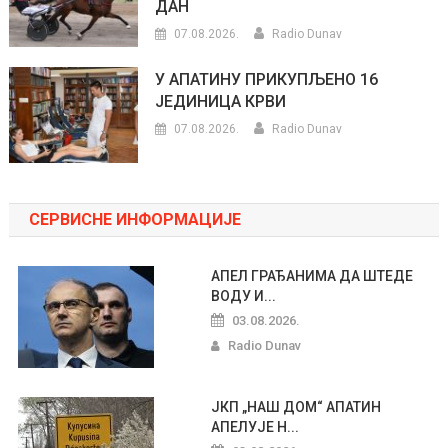
ДАН
07.08.2026.
Radio Dunav
У АПАТИНУ ПРИКУПЉЕНО 16
ЈЕДИНИЦА КРВИ
07.08.2026.
Radio Dunav
СЕРВИСНЕ ИНФОРМАЦИЈЕ
АПЕЛ ГРАЂАНИМА ДА ШТЕДЕ
ВОДУ И...
03.08.2026.
Radio Dunav
ЈКП „НАШ ДОМ“ АПАТИН
АПЕЛУЈЕ Н...