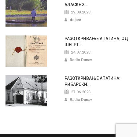
АЛАСКЕ Х...
29.08.2023.
dejanr
РАЗОТКРИВАЊЕ АПАТИНА: ОД
ШЕГРТ...
24.07.2023.
Radio Dunav
РАЗОТКРИВАЊЕ АПАТИНА:
РИБАРСКИ...
27.06.2023.
Radio Dunav