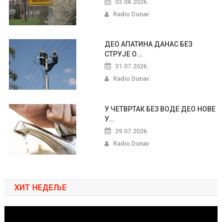
03.08.2026.
Radio Dunav
ДЕО АПАТИНА ДАНАС БЕЗ
СТРУЈЕ О...
31.07.2026.
Radio Dunav
У ЧЕТВРТАК БЕЗ ВОДЕ ДЕО НОВЕ
У...
29.07.2026.
Radio Dunav
ХИТ НЕДЕЉЕ
Pregledač