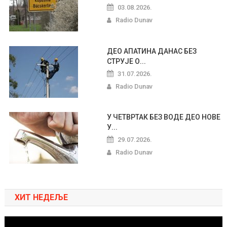
03.08.2026.
Radio Dunav
ДЕО АПАТИНА ДАНАС БЕЗ
СТРУЈЕ О...
31.07.2026.
Radio Dunav
У ЧЕТВРТАК БЕЗ ВОДЕ ДЕО НОВЕ
У...
29.07.2026.
Radio Dunav
ХИТ НЕДЕЉЕ
Pregledač