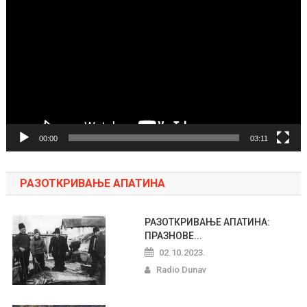
video
zapisa
00:00
03:11
РАЗОТКРИВАЊЕ АПАТИНА
РАЗОТКРИВАЊЕ АПАТИНА:
ПРАЗНОВЕ...
02.10.2023.
Radio Dunav