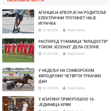
НАЈНОВИЈЕ ВЕСТИ
АГЕНЦИЈА АПЕЛУЈЕ НА РОДИТЕЉЕ:
ЕЛЕКТРИЧНИ ТРОТИНЕТ НИЈЕ
ИГРАЧКА
07.08.2026.
Radio Dunav
РАСПОРЕД УТАКМИЦА “МЛАДОСТИ”
ТОКОМ ЈЕСЕЊЕГ ДЕЛА СЕЗОНЕ
07.08.2026.
Radio Dunav
У НЕДЕЉУ НА СОМБОРСКОМ
ХИПОДРОМУ ЧЕТВРТИ ТРКАЧКИ
ДАН
07.08.2026.
Radio Dunav
У АПАТИНУ ПРИКУПЉЕНО 16
ЈЕДИНИЦА КРВИ