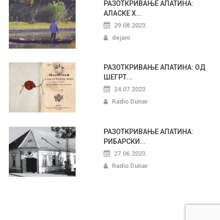
РАЗОТКРИВАЊЕ АПАТИНА:
АЛАСКЕ Х...
29.08.2023.
dejanr
РАЗОТКРИВАЊЕ АПАТИНА: ОД
ШЕГРТ...
24.07.2023.
Radio Dunav
РАЗОТКРИВАЊЕ АПАТИНА:
РИБАРСКИ...
27.06.2023.
Radio Dunav