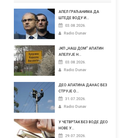
АПЕЛ ГРАЂАНИМА ДА
ШТЕДЕ ВОДУ И...
03.08.2026.
Radio Dunav
ЈКП „НАШ ДОМ“ АПАТИН
АПЕЛУЈЕ Н...
03.08.2026.
Radio Dunav
ДЕО АПАТИНА ДАНАС БЕЗ
СТРУЈЕ О...
31.07.2026.
Radio Dunav
У ЧЕТВРТАК БЕЗ ВОДЕ ДЕО
НОВЕ У...
29.07.2026.