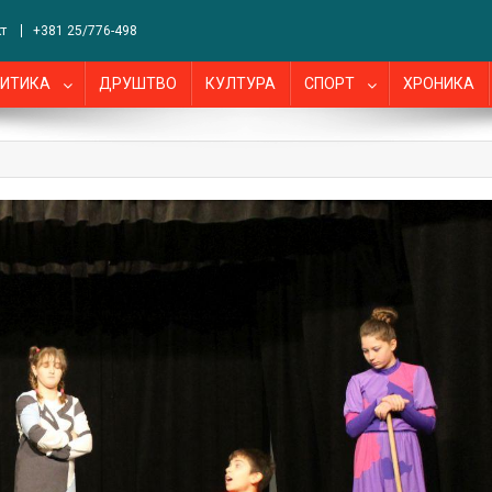
т
+381 25/776-498
ИТИКА
ДРУШТВО
КУЛТУРА
СПОРТ
ХРОНИКА