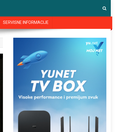
SERVISNE INFORMACIJE