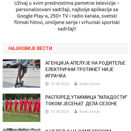
НАЈНОВИЈЕ ВЕСТИ
АГЕНЦИЈА АПЕЛУЈЕ НА РОДИТЕЉЕ:
ЕЛЕКТРИЧНИ ТРОТИНЕТ НИЈЕ
ИГРАЧКА
07.08.2026.
Radio Dunav
РАСПОРЕД УТАКМИЦА “МЛАДОСТИ”
ТОКОМ ЈЕСЕЊЕГ ДЕЛА СЕЗОНЕ
07.08.2026.
Radio Dunav