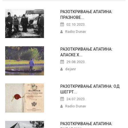
РАЗОТКРИВАЊЕ АПАТИНА:
ПРАЗНОВЕ...
02.10.2023.
Radio Dunav
РАЗОТКРИВАЊЕ АПАТИНА:
АЛАСКЕ Х...
29.08.2023.
dejanr
РАЗОТКРИВАЊЕ АПАТИНА: ОД
ШЕГРТ...
24.07.2023.
Radio Dunav
РАЗОТКРИВАЊЕ АПАТИНА: