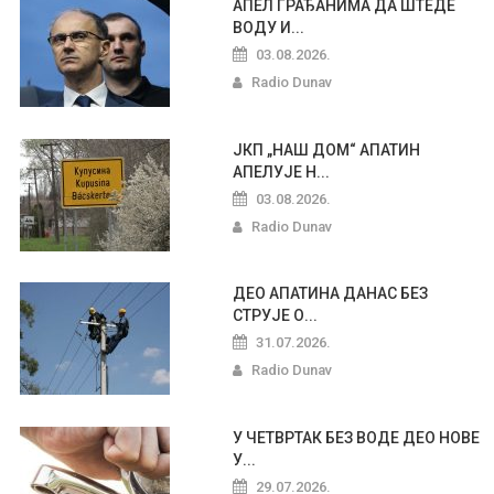
АПЕЛ ГРАЂАНИМА ДА ШТЕДЕ
ВОДУ И...
03.08.2026.
Radio Dunav
ЈКП „НАШ ДОМ“ АПАТИН
АПЕЛУЈЕ Н...
03.08.2026.
Radio Dunav
ДЕО АПАТИНА ДАНАС БЕЗ
СТРУЈЕ О...
31.07.2026.
Radio Dunav
У ЧЕТВРТАК БЕЗ ВОДЕ ДЕО НОВЕ
У...
29.07.2026.