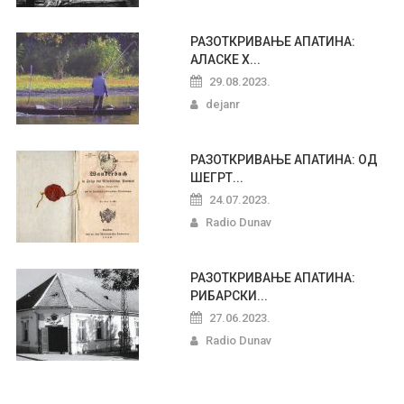
РАЗОТКРИВАЊЕ АПАТИНА:
АЛАСКЕ Х...
29.08.2023.
dejanr
РАЗОТКРИВАЊЕ АПАТИНА: ОД
ШЕГРТ...
24.07.2023.
Radio Dunav
РАЗОТКРИВАЊЕ АПАТИНА:
РИБАРСКИ...
27.06.2023.
Radio Dunav