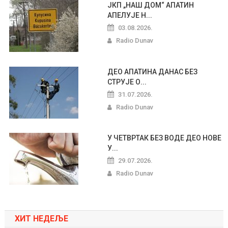
ЈКП „НАШ ДОМ“ АПАТИН
АПЕЛУЈЕ Н...
03.08.2026.
Radio Dunav
ДЕО АПАТИНА ДАНАС БЕЗ
СТРУЈЕ О...
31.07.2026.
Radio Dunav
У ЧЕТВРТАК БЕЗ ВОДЕ ДЕО НОВЕ
У...
29.07.2026.
Radio Dunav
ХИТ НЕДЕЉЕ