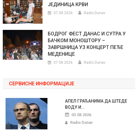
ЈЕДИНИЦА КРВИ
07.08.2026.
Radio Dunav
БОДРОГ ФЕСТ ДАНАС И СУТРА У
БАЧКОМ МОНОШТОРУ –
ЗАВРШНИЦА УЗ КОНЦЕРТ ПЕЂЕ
МЕДЕНИЦЕ
07.08.2026.
Radio Dunav
СЕРВИСНЕ ИНФОРМАЦИЈЕ
АПЕЛ ГРАЂАНИМА ДА ШТЕДЕ
ВОДУ И...
03.08.2026.
Radio Dunav