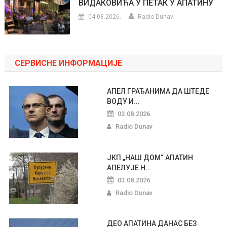
ВИДАКОВИЋА У ПЕТАК У АПАТИНУ
04.08.2026.
Radio Dunav
СЕРВИСНЕ ИНФОРМАЦИЈЕ
АПЕЛ ГРАЂАНИМА ДА ШТЕДЕ
ВОДУ И...
03.08.2026.
Radio Dunav
ЈКП „НАШ ДОМ“ АПАТИН
АПЕЛУЈЕ Н...
03.08.2026.
Radio Dunav
ДЕО АПАТИНА ДАНАС БЕЗ