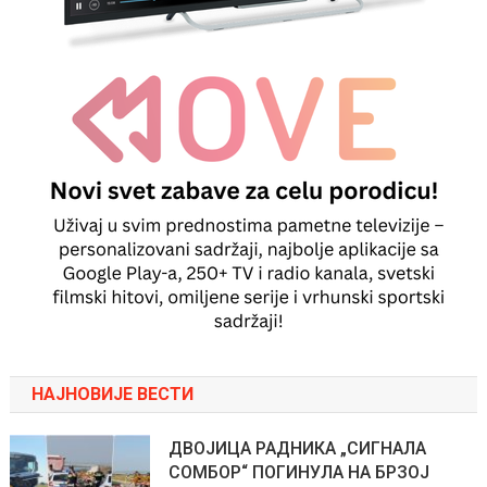
НАЈНОВИЈЕ ВЕСТИ
ДВОЈИЦА РАДНИКА „СИГНАЛА
СОМБОР“ ПОГИНУЛА НА БРЗОЈ