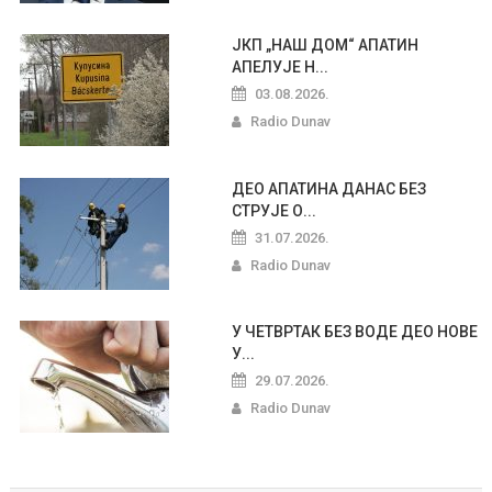
ЈКП „НАШ ДОМ“ АПАТИН
АПЕЛУЈЕ Н...
03.08.2026.
Radio Dunav
ДЕО АПАТИНА ДАНАС БЕЗ
СТРУЈЕ О...
31.07.2026.
Radio Dunav
У ЧЕТВРТАК БЕЗ ВОДЕ ДЕО НОВЕ
У...
29.07.2026.
Radio Dunav