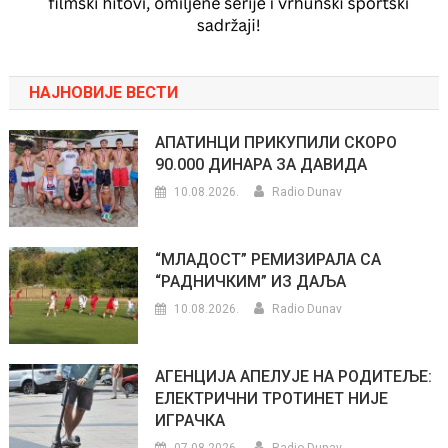
НАЈНОВИЈЕ ВЕСТИ
АПАТИНЦИ ПРИКУПИЛИ СКОРО
90.000 ДИНАРА ЗА ДАВИДА
10.08.2026.
Radio Dunav
“МЛАДОСТ” РЕМИЗИРАЛА СА
“РАДНИЧКИМ” ИЗ ДАЉА
10.08.2026.
Radio Dunav
АГЕНЦИЈА АПЕЛУЈЕ НА РОДИТЕЉЕ:
ЕЛЕКТРИЧНИ ТРОТИНЕТ НИЈЕ
ИГРАЧКА
07.08.2026.
Radio Dunav