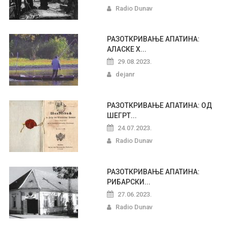
Radio Dunav
РАЗОТКРИВАЊЕ АПАТИНА:
АЛАСКЕ Х...
29.08.2023.
dejanr
РАЗОТКРИВАЊЕ АПАТИНА: ОД
ШЕГРТ...
24.07.2023.
Radio Dunav
РАЗОТКРИВАЊЕ АПАТИНА:
РИБАРСКИ...
27.06.2023.
Radio Dunav