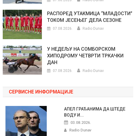
РАСПОРЕД УТАКМИЦА “МЛАДОСТИ”
ТОКОМ ЈЕСЕЊЕГ ДЕЛА СЕЗОНЕ
07.08.2026.
Radio Dunav
У НЕДЕЉУ НА СОМБОРСКОМ
ХИПОДРОМУ ЧЕТВРТИ ТРКАЧКИ
ДАН
07.08.2026.
Radio Dunav
СЕРВИСНЕ ИНФОРМАЦИЈЕ
АПЕЛ ГРАЂАНИМА ДА ШТЕДЕ
ВОДУ И...
03.08.2026.
Radio Dunav