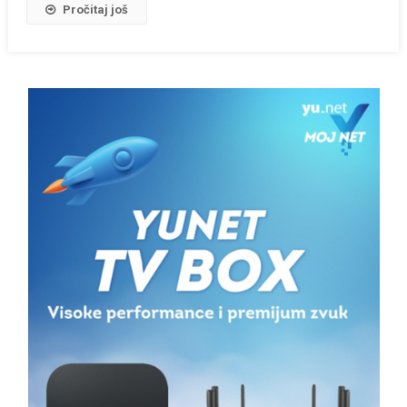
Pročitaj još