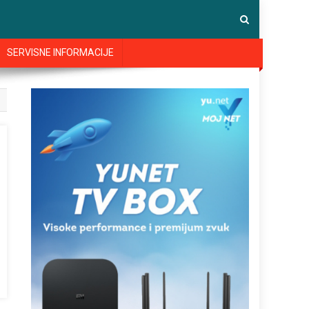
SERVISNE INFORMACIJE