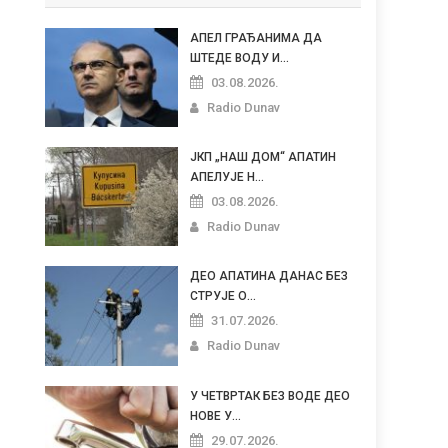
АПЕЛ ГРАЂАНИМА ДА
ШТЕДЕ ВОДУ И...
03.08.2026.
Radio Dunav
ЈКП „НАШ ДОМ“ АПАТИН
АПЕЛУЈЕ Н...
03.08.2026.
Radio Dunav
ДЕО АПАТИНА ДАНАС БЕЗ
СТРУЈЕ О...
31.07.2026.
Radio Dunav
У ЧЕТВРТАК БЕЗ ВОДЕ ДЕО
НОВЕ У...
29.07.2026.