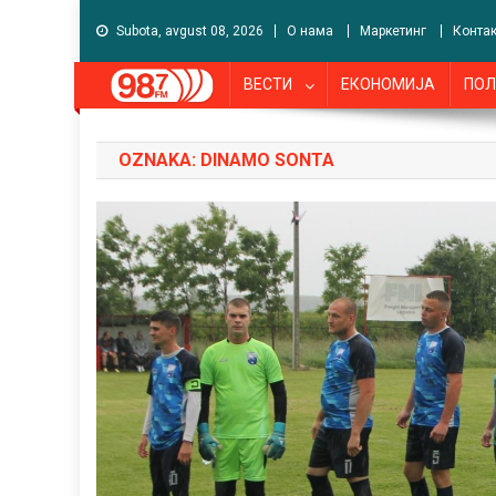
Subota, avgust 08, 2026
О нама
Маркетинг
Контак
ВЕСТИ
ЕКОНОМИЈА
ПОЛ
OZNAKA:
DINAMO SONTA