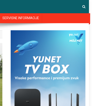
SERVISNE INFORMACIJE