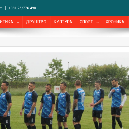
т
+381 25/776-498
ИТИКА
ДРУШТВО
КУЛТУРА
СПОРТ
ХРОНИКА