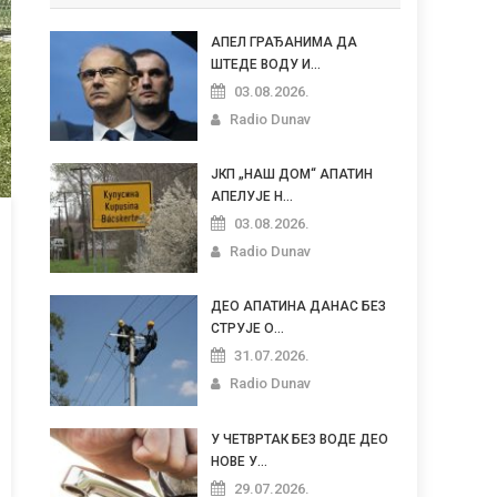
АПЕЛ ГРАЂАНИМА ДА
ШТЕДЕ ВОДУ И...
03.08.2026.
Radio Dunav
ЈКП „НАШ ДОМ“ АПАТИН
АПЕЛУЈЕ Н...
03.08.2026.
Radio Dunav
ДЕО АПАТИНА ДАНАС БЕЗ
СТРУЈЕ О...
31.07.2026.
Radio Dunav
У ЧЕТВРТАК БЕЗ ВОДЕ ДЕО
НОВЕ У...
29.07.2026.