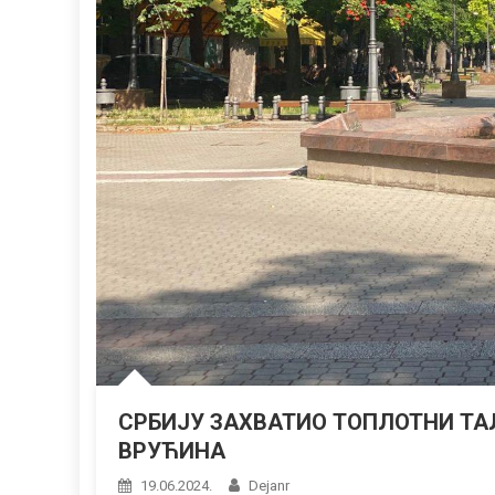
СРБИЈУ ЗАХВАТИО ТОПЛОТНИ ТА
ВРУЋИНА
19.06.2024.
Dejanr