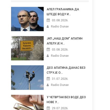
АПЕЛ ГРАЂАНИМА ДА
ШТЕДЕ ВОДУ И...
03.08.2026.
Radio Dunav
ЈКП „НАШ ДОМ“ АПАТИН
АПЕЛУЈЕ Н...
03.08.2026.
Radio Dunav
ДЕО АПАТИНА ДАНАС БЕЗ
СТРУЈЕ О...
31.07.2026.
Radio Dunav
У ЧЕТВРТАК БЕЗ ВОДЕ ДЕО
НОВЕ У...
29.07.2026.