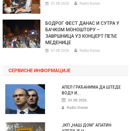
07.08.2026.
Radio Dunav
БОДРОГ ФЕСТ ДАНАС И СУТРА У
БАЧКОМ МОНОШТОРУ –
ЗАВРШНИЦА УЗ КОНЦЕРТ ПЕЂЕ
МЕДЕНИЦЕ
07.08.2026.
Radio Dunav
СЕРВИСНЕ ИНФОРМАЦИЈЕ
АПЕЛ ГРАЂАНИМА ДА ШТЕДЕ
ВОДУ И...
03.08.2026.
Radio Dunav
ЈКП „НАШ ДОМ“ АПАТИН