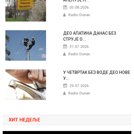
АПЕЛУЈЕ Н...
03.08.2026.
Radio Dunav
ДЕО АПАТИНА ДАНАС БЕЗ
СТРУЈЕ О...
31.07.2026.
Radio Dunav
У ЧЕТВРТАК БЕЗ ВОДЕ ДЕО НОВЕ
У...
29.07.2026.
Radio Dunav
ХИТ НЕДЕЉЕ