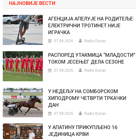
НАЈНОВИЈЕ ВЕСТИ
АГЕНЦИЈА АПЕЛУЈЕ НА РОДИТЕЉЕ:
ЕЛЕКТРИЧНИ ТРОТИНЕТ НИЈЕ
ИГРАЧКА
07.08.2026.
Radio Dunav
РАСПОРЕД УТАКМИЦА “МЛАДОСТИ”
ТОКОМ ЈЕСЕЊЕГ ДЕЛА СЕЗОНЕ
07.08.2026.
Radio Dunav
У НЕДЕЉУ НА СОМБОРСКОМ
ХИПОДРОМУ ЧЕТВРТИ ТРКАЧКИ
ДАН
07.08.2026.
Radio Dunav
У АПАТИНУ ПРИКУПЉЕНО 16
ЈЕДИНИЦА КРВИ