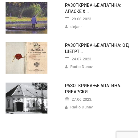
РАЗОТКРИВАЊЕ АПАТИНА:
АЛАСКЕ Х...
29.08.2023.
dejanr
РАЗОТКРИВАЊЕ АПАТИНА: ОД
ШЕГРТ...
24.07.2023.
Radio Dunav
РАЗОТКРИВАЊЕ АПАТИНА:
РИБАРСКИ...
27.06.2023.
Radio Dunav