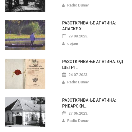
Radio Dunav
РАЗОТКРИВАЊЕ АПАТИНА:
АЛАСКЕ Х...
29.08.2023.
dejanr
РАЗОТКРИВАЊЕ АПАТИНА: ОД
ШЕГРТ...
24.07.2023.
Radio Dunav
РАЗОТКРИВАЊЕ АПАТИНА:
РИБАРСКИ...
27.06.2023.
Radio Dunav