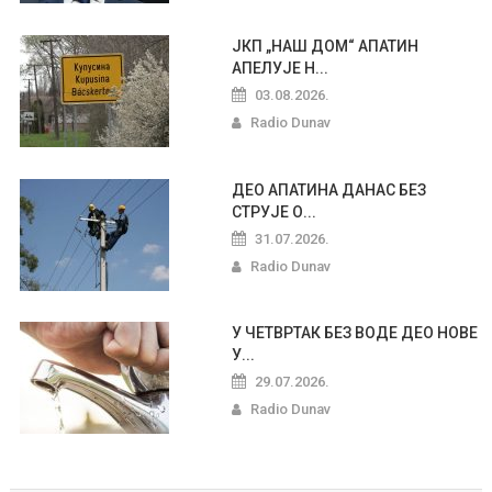
ЈКП „НАШ ДОМ“ АПАТИН
АПЕЛУЈЕ Н...
03.08.2026.
Radio Dunav
ДЕО АПАТИНА ДАНАС БЕЗ
СТРУЈЕ О...
31.07.2026.
Radio Dunav
У ЧЕТВРТАК БЕЗ ВОДЕ ДЕО НОВЕ
У...
29.07.2026.
Radio Dunav