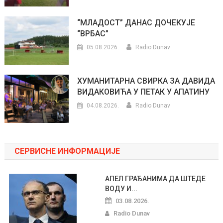
“МЛАДОСТ” ДАНАС ДОЧЕКУЈЕ
“ВРБАС”
05.08.2026.
Radio Dunav
ХУМАНИТАРНА СВИРКА ЗА ДАВИДА
ВИДАКОВИЋА У ПЕТАК У АПАТИНУ
04.08.2026.
Radio Dunav
СЕРВИСНЕ ИНФОРМАЦИЈЕ
АПЕЛ ГРАЂАНИМА ДА ШТЕДЕ
ВОДУ И...
03.08.2026.
Radio Dunav