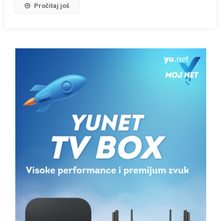
Pročitaj još