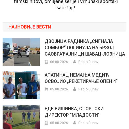
НАЈНОВИЈЕ ВЕСТИ
ДВОЈИЦА РАДНИКА „СИГНАЛА
СОМБОР“ ПОГИНУЛА НА БРЗОЈ
САОБРАЋАЈНИЦИ ШАБАЦ-ЛОЗНИЦА
06.08.2026.
Radio Dunav
АПАТИНАЦ НЕМАЊА МЕДИЋ
ОСВОЈИО „РЕКЕТИРАЊЕ ОПЕН 4“
05.08.2026.
Radio Dunav
ЕДЕ ВИШИНКА, СПОРТСКИ
ДИРЕКТОР “МЛАДОСТИ”
05.08.2026.
Radio Dunav