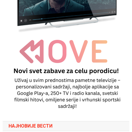
НАЈНОВИЈЕ ВЕСТИ