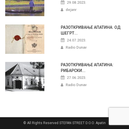
29.08.2023.
dejanr
РАЗОТКРИВАЊЕ АПАТИНА: ОД
ШЕГРТ...
24.07.2023.
Radio Dunav
РАЗОТКРИВАЊЕ АПАТИНА:
РИБАРСКИ...
27.06.2023.
Radio Dunav
© All Rights Reserved STEFAN STREET D.O.O. Apatin