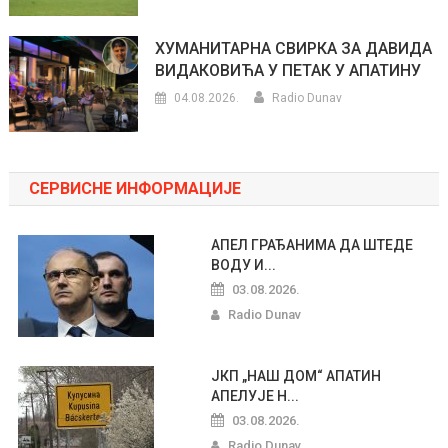
ХУМАНИТАРНА СВИРКА ЗА ДАВИДА
ВИДАКОВИЋА У ПЕТАК У АПАТИНУ
04.08.2026.
Radio Dunav
СЕРВИСНЕ ИНФОРМАЦИЈЕ
АПЕЛ ГРАЂАНИМА ДА ШТЕДЕ
ВОДУ И...
03.08.2026.
Radio Dunav
ЈКП „НАШ ДОМ“ АПАТИН
АПЕЛУЈЕ Н...
03.08.2026.
Radio Dunav