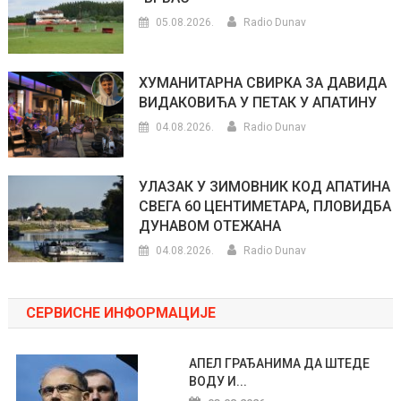
05.08.2026.
Radio Dunav
ХУМАНИТАРНА СВИРКА ЗА ДАВИДА
ВИДАКОВИЋА У ПЕТАК У АПАТИНУ
04.08.2026.
Radio Dunav
УЛАЗАК У ЗИМОВНИК КОД АПАТИНА
СВЕГА 60 ЦЕНТИМЕТАРА, ПЛОВИДБА
ДУНАВОМ ОТЕЖАНА
04.08.2026.
Radio Dunav
СЕРВИСНЕ ИНФОРМАЦИЈЕ
АПЕЛ ГРАЂАНИМА ДА ШТЕДЕ
ВОДУ И...