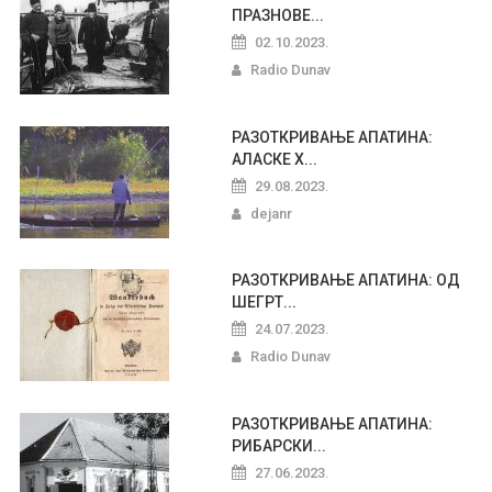
ПРАЗНОВЕ...
02.10.2023.
Radio Dunav
РАЗОТКРИВАЊЕ АПАТИНА:
АЛАСКЕ Х...
29.08.2023.
dejanr
РАЗОТКРИВАЊЕ АПАТИНА: ОД
ШЕГРТ...
24.07.2023.
Radio Dunav
РАЗОТКРИВАЊЕ АПАТИНА:
РИБАРСКИ...
27.06.2023.