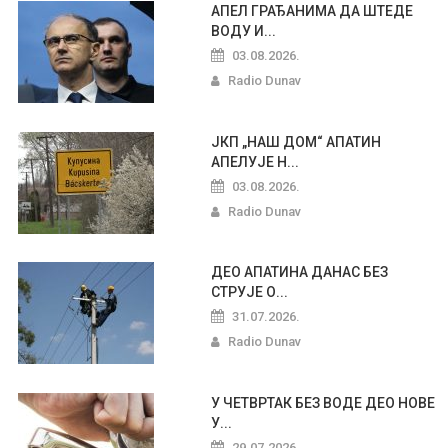
АПЕЛ ГРАЂАНИМА ДА ШТЕДЕ
ВОДУ И...
03.08.2026.
Radio Dunav
ЈКП „НАШ ДОМ“ АПАТИН
АПЕЛУЈЕ Н...
03.08.2026.
Radio Dunav
ДЕО АПАТИНА ДАНАС БЕЗ
СТРУЈЕ О...
31.07.2026.
Radio Dunav
У ЧЕТВРТАК БЕЗ ВОДЕ ДЕО НОВЕ
У...
29.07.2026.