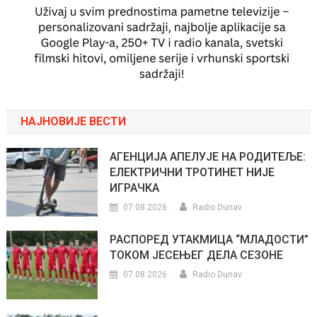
НАЈНОВИЈЕ ВЕСТИ
АГЕНЦИЈА АПЕЛУЈЕ НА РОДИТЕЉЕ:
ЕЛЕКТРИЧНИ ТРОТИНЕТ НИЈЕ
ИГРАЧКА
07.08.2026.
Radio Dunav
РАСПОРЕД УТАКМИЦА “МЛАДОСТИ”
ТОКОМ ЈЕСЕЊЕГ ДЕЛА СЕЗОНЕ
07.08.2026.
Radio Dunav