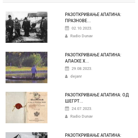
РАЗОТКРИВАЊЕ АПАТИНА:
ПРАЗНОВЕ...
02.10.2023.
Radio Dunav
РАЗОТКРИВАЊЕ АПАТИНА:
АЛАСКЕ Х...
29.08.2023.
dejanr
РАЗОТКРИВАЊЕ АПАТИНА: ОД
ШЕГРТ...
24.07.2023.
Radio Dunav
РАЗОТКРИВАЊЕ АПАТИНА: