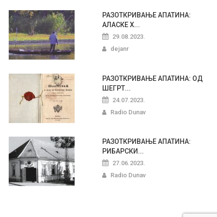
РАЗОТКРИВАЊЕ АПАТИНА:
АЛАСКЕ Х...
29.08.2023.
dejanr
РАЗОТКРИВАЊЕ АПАТИНА: ОД
ШЕГРТ...
24.07.2023.
Radio Dunav
РАЗОТКРИВАЊЕ АПАТИНА:
РИБАРСКИ...
27.06.2023.
Radio Dunav