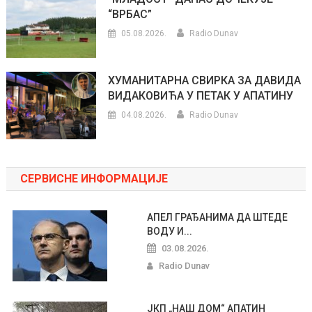
“ВРБАС”
05.08.2026.
Radio Dunav
ХУМАНИТАРНА СВИРКА ЗА ДАВИДА
ВИДАКОВИЋА У ПЕТАК У АПАТИНУ
04.08.2026.
Radio Dunav
СЕРВИСНЕ ИНФОРМАЦИЈЕ
АПЕЛ ГРАЂАНИМА ДА ШТЕДЕ
ВОДУ И...
03.08.2026.
Radio Dunav
ЈКП „НАШ ДОМ“ АПАТИН