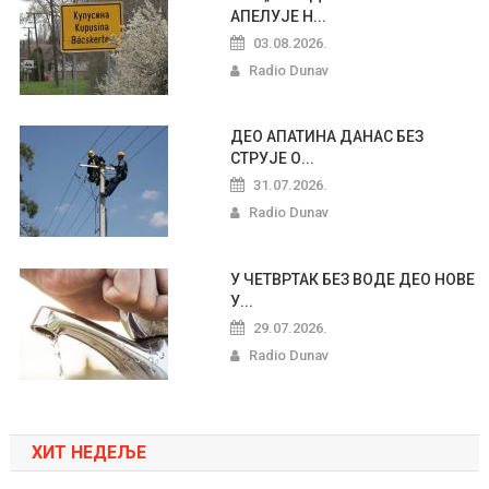
АПЕЛУЈЕ Н...
03.08.2026.
Radio Dunav
ДЕО АПАТИНА ДАНАС БЕЗ
СТРУЈЕ О...
31.07.2026.
Radio Dunav
У ЧЕТВРТАК БЕЗ ВОДЕ ДЕО НОВЕ
У...
29.07.2026.
Radio Dunav
ХИТ НЕДЕЉЕ