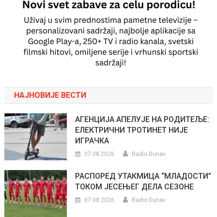
НАЈНОВИЈЕ ВЕСТИ
АГЕНЦИЈА АПЕЛУЈЕ НА РОДИТЕЉЕ:
ЕЛЕКТРИЧНИ ТРОТИНЕТ НИЈЕ
ИГРАЧКА
07.08.2026.
Radio Dunav
РАСПОРЕД УТАКМИЦА “МЛАДОСТИ”
ТОКОМ ЈЕСЕЊЕГ ДЕЛА СЕЗОНЕ
07.08.2026.
Radio Dunav