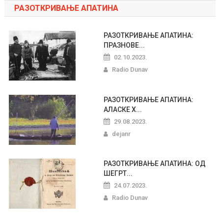
РАЗОТКРИВАЊЕ АПАТИНА
РАЗОТКРИВАЊЕ АПАТИНА:
ПРАЗНОВЕ...
02.10.2023.
Radio Dunav
РАЗОТКРИВАЊЕ АПАТИНА:
АЛАСКЕ Х...
29.08.2023.
dejanr
РАЗОТКРИВАЊЕ АПАТИНА: ОД
ШЕГРТ...
24.07.2023.
Radio Dunav