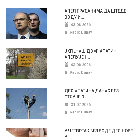
АПЕЛ ГРАЂАНИМА ДА ШТЕДЕ
ВОДУ И...
03.08.2026.
Radio Dunav
ЈКП „НАШ ДОМ“ АПАТИН
АПЕЛУЈЕ Н...
03.08.2026.
Radio Dunav
ДЕО АПАТИНА ДАНАС БЕЗ
СТРУЈЕ О...
31.07.2026.
Radio Dunav
У ЧЕТВРТАК БЕЗ ВОДЕ ДЕО НОВЕ
У...