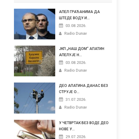
АПЕЛ ГРАЂАНИМА ДА
ШТЕДЕ ВОДУ И...
03.08.2026.
Radio Dunav
ЈКП „НАШ ДОМ“ АПАТИН
АПЕЛУЈЕ Н...
03.08.2026.
Radio Dunav
ДЕО АПАТИНА ДАНАС БЕЗ
СТРУЈЕ О...
31.07.2026.
Radio Dunav
У ЧЕТВРТАК БЕЗ ВОДЕ ДЕО
НОВЕ У...
29.07.2026.