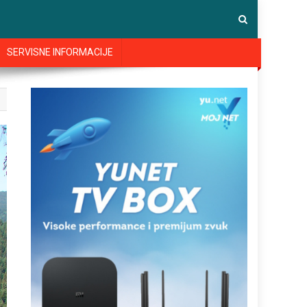
SERVISNE INFORMACIJE