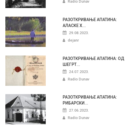
Radio Dunav
РАЗОТКРИВАЊЕ АПАТИНА:
АЛАСКЕ Х...
29.08.2023.
dejanr
РАЗОТКРИВАЊЕ АПАТИНА: ОД
ШЕГРТ...
24.07.2023.
Radio Dunav
РАЗОТКРИВАЊЕ АПАТИНА:
РИБАРСКИ...
27.06.2023.
Radio Dunav