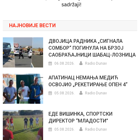
НАЈНОВИЈЕ ВЕСТИ
ДВОЈИЦА РАДНИКА „СИГНАЛА
СОМБОР“ ПОГИНУЛА НА БРЗОЈ
САОБРАЋАЈНИЦИ ШАБАЦ-ЛОЗНИЦА
06.08.2026.
Radio Dunav
АПАТИНАЦ НЕМАЊА МЕДИЋ
ОСВОЈИО „РЕКЕТИРАЊЕ ОПЕН 4“
05.08.2026.
Radio Dunav
ЕДЕ ВИШИНКА, СПОРТСКИ
ДИРЕКТОР “МЛАДОСТИ”
05.08.2026.
Radio Dunav