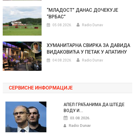
“МЛАДОСТ” ДАНАС ДОЧЕКУЈЕ
“ВРБАС”
05.08.2026.
Radio Dunav
ХУМАНИТАРНА СВИРКА ЗА ДАВИДА
ВИДАКОВИЋА У ПЕТАК У АПАТИНУ
04.08.2026.
Radio Dunav
СЕРВИСНЕ ИНФОРМАЦИЈЕ
АПЕЛ ГРАЂАНИМА ДА ШТЕДЕ
ВОДУ И...
03.08.2026.
Radio Dunav