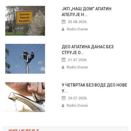
ЈКП „НАШ ДОМ“ АПАТИН
АПЕЛУЈЕ Н...
03.08.2026.
Radio Dunav
ДЕО АПАТИНА ДАНАС БЕЗ
СТРУЈЕ О...
31.07.2026.
Radio Dunav
У ЧЕТВРТАК БЕЗ ВОДЕ ДЕО НОВЕ
У...
29.07.2026.
Radio Dunav