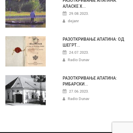
РАЗОТКРИВАЊЕ АПАТИНА:
АЛАСКЕ Х...
29.08.2023.
dejanr
РАЗОТКРИВАЊЕ АПАТИНА: ОД
ШЕГРТ...
24.07.2023.
Radio Dunav
РАЗОТКРИВАЊЕ АПАТИНА:
РИБАРСКИ...
27.06.2023.
Radio Dunav