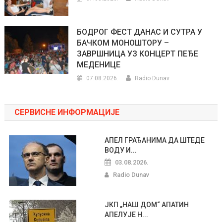
БОДРОГ ФЕСТ ДАНАС И СУТРА У
БАЧКОМ МОНОШТОРУ –
ЗАВРШНИЦА УЗ КОНЦЕРТ ПЕЂЕ
МЕДЕНИЦЕ
07.08.2026.
Radio Dunav
СЕРВИСНЕ ИНФОРМАЦИЈЕ
АПЕЛ ГРАЂАНИМА ДА ШТЕДЕ
ВОДУ И...
03.08.2026.
Radio Dunav
ЈКП „НАШ ДОМ“ АПАТИН
АПЕЛУЈЕ Н...