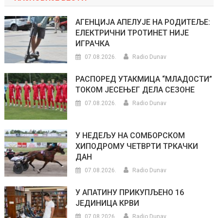
АГЕНЦИЈА АПЕЛУЈЕ НА РОДИТЕЉЕ:
ЕЛЕКТРИЧНИ ТРОТИНЕТ НИЈЕ
ИГРАЧКА
07.08.2026.
Radio Dunav
РАСПОРЕД УТАКМИЦА “МЛАДОСТИ”
ТОКОМ ЈЕСЕЊЕГ ДЕЛА СЕЗОНЕ
07.08.2026.
Radio Dunav
У НЕДЕЉУ НА СОМБОРСКОМ
ХИПОДРОМУ ЧЕТВРТИ ТРКАЧКИ
ДАН
07.08.2026.
Radio Dunav
У АПАТИНУ ПРИКУПЉЕНО 16
ЈЕДИНИЦА КРВИ
07.08.2026.
Radio Dunav