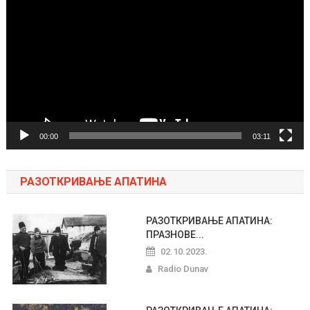
video
zapisa
00:00
03:11
РАЗОТКРИВАЊЕ АПАТИНА
РАЗОТКРИВАЊЕ АПАТИНА:
ПРАЗНОВЕ...
02.10.2023.
Radio Dunav