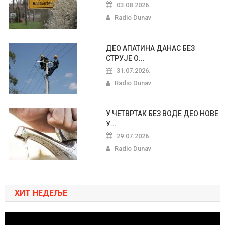
03.08.2026.
Radio Dunav
ДЕО АПАТИНА ДАНАС БЕЗ
СТРУЈЕ О...
31.07.2026.
Radio Dunav
У ЧЕТВРТАК БЕЗ ВОДЕ ДЕО НОВЕ
У...
29.07.2026.
Radio Dunav
ХИТ НЕДЕЉЕ
Pregledač