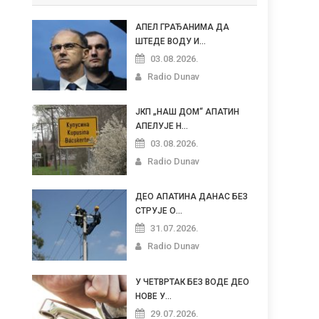
АПЕЛ ГРАЂАНИМА ДА
ШТЕДЕ ВОДУ И...
03.08.2026.
Radio Dunav
ЈКП „НАШ ДОМ“ АПАТИН
АПЕЛУЈЕ Н...
03.08.2026.
Radio Dunav
ДЕО АПАТИНА ДАНАС БЕЗ
СТРУЈЕ О...
31.07.2026.
Radio Dunav
У ЧЕТВРТАК БЕЗ ВОДЕ ДЕО
НОВЕ У...
29.07.2026.