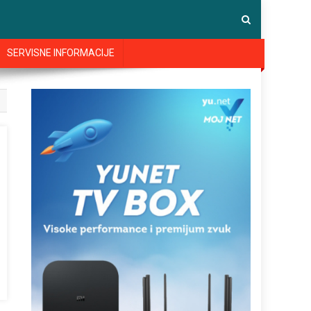
SERVISNE INFORMACIJE