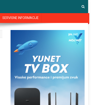
SERVISNE INFORMACIJE