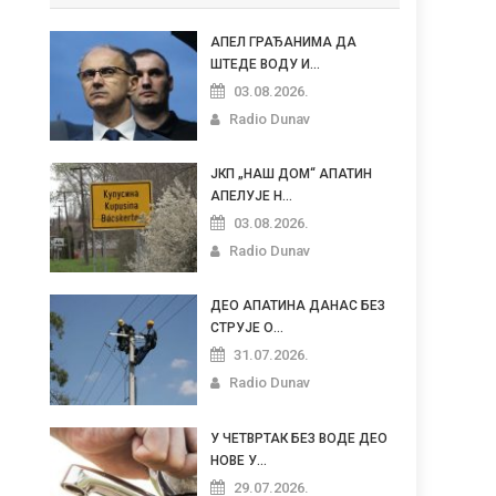
АПЕЛ ГРАЂАНИМА ДА
ШТЕДЕ ВОДУ И...
03.08.2026.
Radio Dunav
ЈКП „НАШ ДОМ“ АПАТИН
АПЕЛУЈЕ Н...
03.08.2026.
Radio Dunav
ДЕО АПАТИНА ДАНАС БЕЗ
СТРУЈЕ О...
31.07.2026.
Radio Dunav
У ЧЕТВРТАК БЕЗ ВОДЕ ДЕО
НОВЕ У...
29.07.2026.