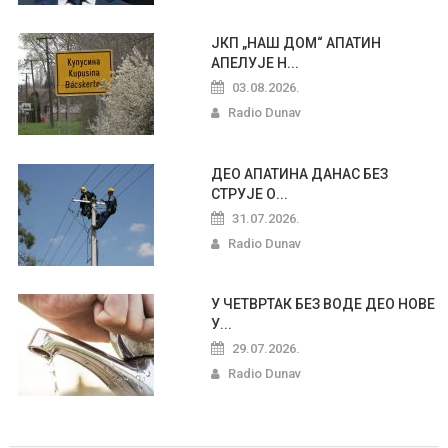
ЈКП „НАШ ДОМ“ АПАТИН
АПЕЛУЈЕ Н...
03.08.2026.
Radio Dunav
ДЕО АПАТИНА ДАНАС БЕЗ
СТРУЈЕ О...
31.07.2026.
Radio Dunav
У ЧЕТВРТАК БЕЗ ВОДЕ ДЕО НОВЕ
У...
29.07.2026.
Radio Dunav