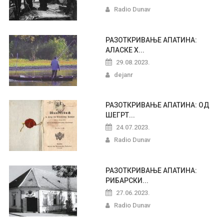
Radio Dunav
РАЗОТКРИВАЊЕ АПАТИНА:
АЛАСКЕ Х...
29.08.2023.
dejanr
РАЗОТКРИВАЊЕ АПАТИНА: ОД
ШЕГРТ...
24.07.2023.
Radio Dunav
РАЗОТКРИВАЊЕ АПАТИНА:
РИБАРСКИ...
27.06.2023.
Radio Dunav