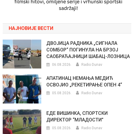
НАЈНОВИЈЕ ВЕСТИ
ДВОЈИЦА РАДНИКА „СИГНАЛА
СОМБОР“ ПОГИНУЛА НА БРЗОЈ
САОБРАЋАЈНИЦИ ШАБАЦ-ЛОЗНИЦА
06.08.2026.
Radio Dunav
АПАТИНАЦ НЕМАЊА МЕДИЋ
ОСВОЈИО „РЕКЕТИРАЊЕ ОПЕН 4“
05.08.2026.
Radio Dunav
ЕДЕ ВИШИНКА, СПОРТСКИ
ДИРЕКТОР “МЛАДОСТИ”
05.08.2026.
Radio Dunav