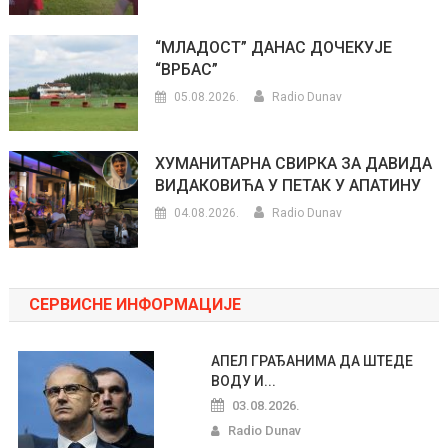
“МЛАДОСТ” ДАНАС ДОЧЕКУЈЕ
“ВРБАС”
05.08.2026.
Radio Dunav
ХУМАНИТАРНА СВИРКА ЗА ДАВИДА
ВИДАКОВИЋА У ПЕТАК У АПАТИНУ
04.08.2026.
Radio Dunav
СЕРВИСНЕ ИНФОРМАЦИЈЕ
АПЕЛ ГРАЂАНИМА ДА ШТЕДЕ
ВОДУ И...
03.08.2026.
Radio Dunav