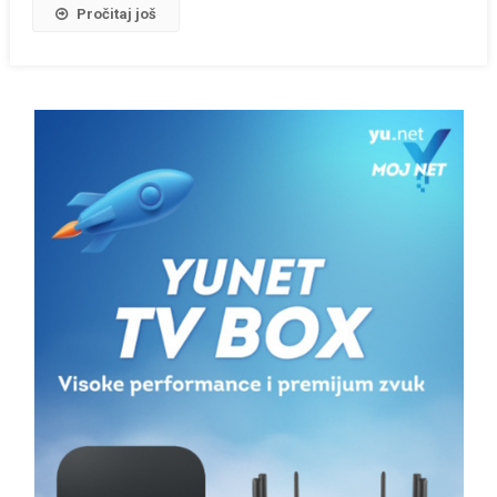
Pročitaj još