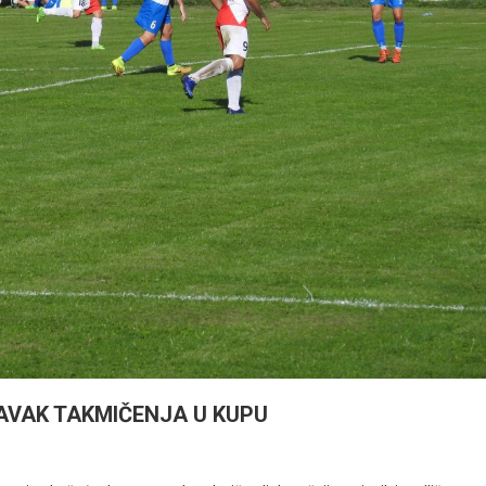
AVAK TAKMIČENJA U KUPU