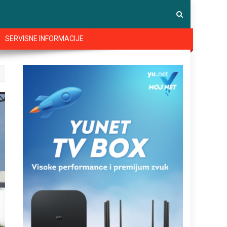
SERVISNE INFORMACIJE