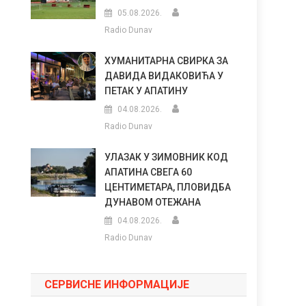
05.08.2026.
Radio Dunav
ХУМАНИТАРНА СВИРКА ЗА
ДАВИДА ВИДАКОВИЋА У
ПЕТАК У АПАТИНУ
04.08.2026.
Radio Dunav
УЛАЗАК У ЗИМОВНИК КОД
АПАТИНА СВЕГА 60
ЦЕНТИМЕТАРА, ПЛОВИДБА
ДУНАВОМ ОТЕЖАНА
04.08.2026.
Radio Dunav
СЕРВИСНЕ ИНФОРМАЦИЈЕ