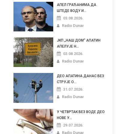
АПЕЛ ГРАЂАНИМА ДА
ШТЕДЕ ВОДУ И...
03.08.2026.
Radio Dunav
ЈКП „НАШ ДОМ“ АПАТИН
АПЕЛУЈЕ Н...
03.08.2026.
Radio Dunav
ДЕО АПАТИНА ДАНАС БЕЗ
СТРУЈЕ О...
31.07.2026.
Radio Dunav
У ЧЕТВРТАК БЕЗ ВОДЕ ДЕО
НОВЕ У...
29.07.2026.
Radio Dunav