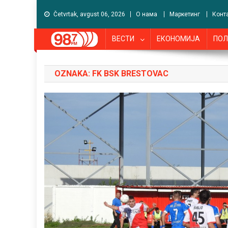
Četvrtak, avgust 06, 2026
О нама
Маркетинг
Конт
ВЕСТИ
ЕКОНОМИЈА
ПОЛ
OZNAKA:
FK BSK BRESTOVAC