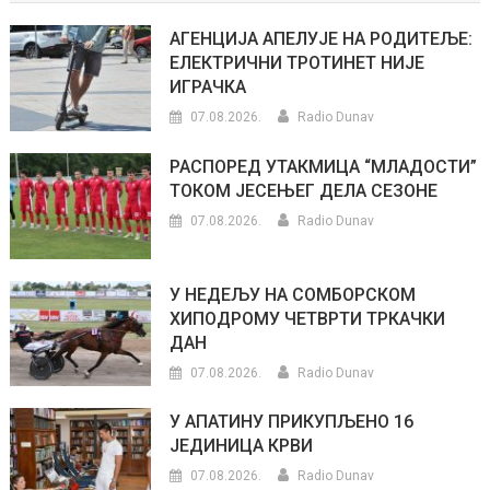
АГЕНЦИЈА АПЕЛУЈЕ НА РОДИТЕЉЕ:
ЕЛЕКТРИЧНИ ТРОТИНЕТ НИЈЕ
ИГРАЧКА
07.08.2026.
Radio Dunav
РАСПОРЕД УТАКМИЦА “МЛАДОСТИ”
ТОКОМ ЈЕСЕЊЕГ ДЕЛА СЕЗОНЕ
07.08.2026.
Radio Dunav
У НЕДЕЉУ НА СОМБОРСКОМ
ХИПОДРОМУ ЧЕТВРТИ ТРКАЧКИ
ДАН
07.08.2026.
Radio Dunav
У АПАТИНУ ПРИКУПЉЕНО 16
ЈЕДИНИЦА КРВИ
07.08.2026.
Radio Dunav