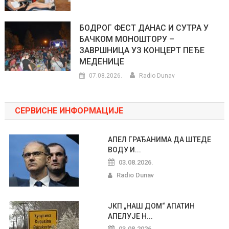
БОДРОГ ФЕСТ ДАНАС И СУТРА У
БАЧКОМ МОНОШТОРУ –
ЗАВРШНИЦА УЗ КОНЦЕРТ ПЕЂЕ
МЕДЕНИЦЕ
07.08.2026.
Radio Dunav
СЕРВИСНЕ ИНФОРМАЦИЈЕ
АПЕЛ ГРАЂАНИМА ДА ШТЕДЕ
ВОДУ И...
03.08.2026.
Radio Dunav
ЈКП „НАШ ДОМ“ АПАТИН
АПЕЛУЈЕ Н...
03.08.2026.