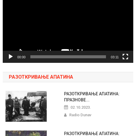
video
zapisa
00:00
03:11
РАЗОТКРИВАЊЕ АПАТИНА
РАЗОТКРИВАЊЕ АПАТИНА:
ПРАЗНОВЕ...
02.10.2023.
Radio Dunav
РАЗОТКРИВАЊЕ АПАТИНА: