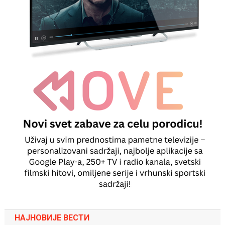
НАЈНОВИЈЕ ВЕСТИ