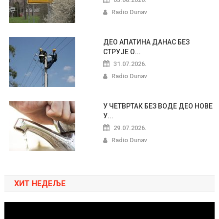
Radio Dunav
ДЕО АПАТИНА ДАНАС БЕЗ
СТРУЈЕ О...
31.07.2026.
Radio Dunav
У ЧЕТВРТАК БЕЗ ВОДЕ ДЕО НОВЕ
У...
29.07.2026.
Radio Dunav
ХИТ НЕДЕЉЕ
Pregledač