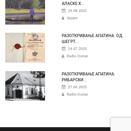
АЛАСКЕ Х...
29.08.2023.
dejanr
РАЗОТКРИВАЊЕ АПАТИНА: ОД
ШЕГРТ...
24.07.2023.
Radio Dunav
РАЗОТКРИВАЊЕ АПАТИНА:
РИБАРСКИ...
27.06.2023.
Radio Dunav