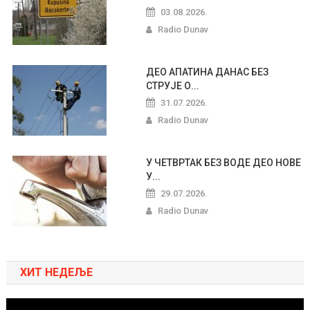
03.08.2026.
Radio Dunav
ДЕО АПАТИНА ДАНАС БЕЗ
СТРУЈЕ О...
31.07.2026.
Radio Dunav
У ЧЕТВРТАК БЕЗ ВОДЕ ДЕО НОВЕ
У...
29.07.2026.
Radio Dunav
ХИТ НЕДЕЉЕ
Pregledač