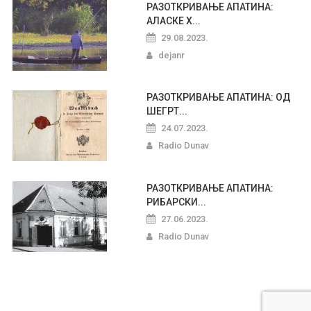
РАЗОТКРИВАЊЕ АПАТИНА:
АЛАСКЕ Х...
29.08.2023.
dejanr
РАЗОТКРИВАЊЕ АПАТИНА: ОД
ШЕГРТ...
24.07.2023.
Radio Dunav
РАЗОТКРИВАЊЕ АПАТИНА:
РИБАРСКИ...
27.06.2023.
Radio Dunav