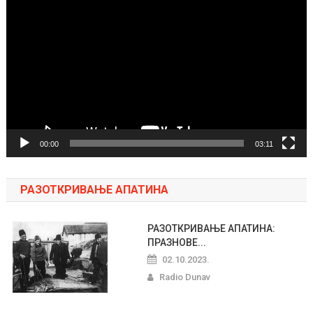
video
zapisa
00:00
03:11
РАЗОТКРИВАЊЕ АПАТИНА
РАЗОТКРИВАЊЕ АПАТИНА:
ПРАЗНОВЕ...
02.10.2023.
Radio Dunav