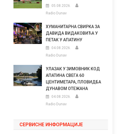
05.08.2026.
Radio Dunav
ХУМАНИТАРНА СВИРКА ЗА
ДАВИДА ВИДАКОВИЋА У
ПЕТАК У АПАТИНУ
04.08.2026.
Radio Dunav
УЛАЗАК У ЗИМОВНИК КОД
АПАТИНА СВЕГА 60
ЦЕНТИМЕТАРА, ПЛОВИДБА
ДУНАВОМ ОТЕЖАНА
04.08.2026.
Radio Dunav
СЕРВИСНЕ ИНФОРМАЦИЈЕ