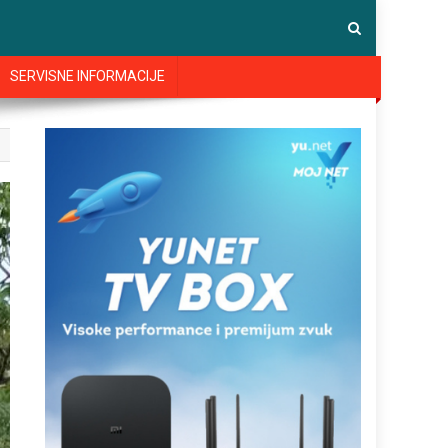
SERVISNE INFORMACIJE