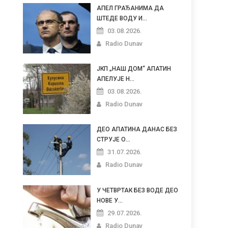
АПЕЛ ГРАЂАНИМА ДА
ШТЕДЕ ВОДУ И...
03.08.2026.
Radio Dunav
ЈКП „НАШ ДОМ“ АПАТИН
АПЕЛУЈЕ Н...
03.08.2026.
Radio Dunav
ДЕО АПАТИНА ДАНАС БЕЗ
СТРУЈЕ О...
31.07.2026.
Radio Dunav
У ЧЕТВРТАК БЕЗ ВОДЕ ДЕО
НОВЕ У...
29.07.2026.
Radio Dunav