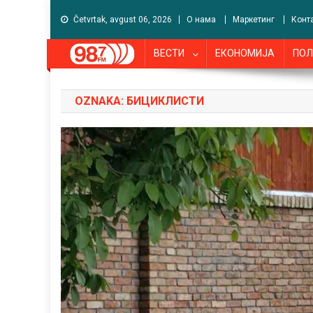
Četvrtak, avgust 06, 2026
О нама
Маркетинг
Конт
ВЕСТИ
ЕКОНОМИЈА
ПОЛ
OZNAKA:
БИЦИКЛИСТИ