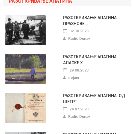
РАЗОТКРИВАЊЕ АПАТИНА
РАЗОТКРИВАЊЕ АПАТИНА:
ПРАЗНОВЕ...
02.10.2023.
Radio Dunav
РАЗОТКРИВАЊЕ АПАТИНА:
АЛАСКЕ Х...
29.08.2023.
dejanr
РАЗОТКРИВАЊЕ АПАТИНА: ОД
ШЕГРТ...
24.07.2023.
Radio Dunav