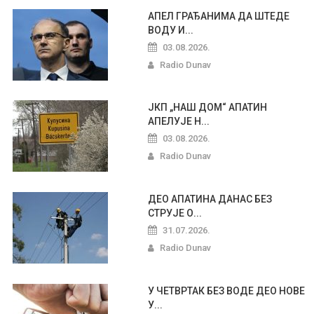
АПЕЛ ГРАЂАНИМА ДА ШТЕДЕ
ВОДУ И...
03.08.2026.
Radio Dunav
ЈКП „НАШ ДОМ“ АПАТИН
АПЕЛУЈЕ Н...
03.08.2026.
Radio Dunav
ДЕО АПАТИНА ДАНАС БЕЗ
СТРУЈЕ О...
31.07.2026.
Radio Dunav
У ЧЕТВРТАК БЕЗ ВОДЕ ДЕО НОВЕ
У...