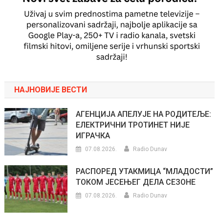
НАЈНОВИЈЕ ВЕСТИ
АГЕНЦИЈА АПЕЛУЈЕ НА РОДИТЕЉЕ:
ЕЛЕКТРИЧНИ ТРОТИНЕТ НИЈЕ
ИГРАЧКА
07.08.2026.
Radio Dunav
РАСПОРЕД УТАКМИЦА “МЛАДОСТИ”
ТОКОМ ЈЕСЕЊЕГ ДЕЛА СЕЗОНЕ
07.08.2026.
Radio Dunav