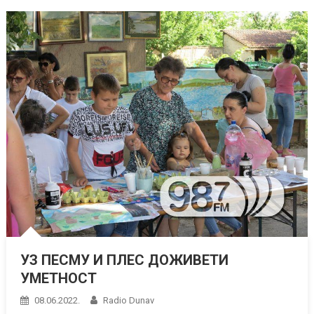
УЗ ПЕСМУ И ПЛЕС ДОЖИВЕТИ
УМЕТНОСТ
08.06.2022.
Radio Dunav