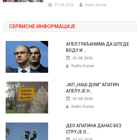
07.08.2026.
Radio Dunav
СЕРВИСНЕ ИНФОРМАЦИЈЕ
АПЕЛ ГРАЂАНИМА ДА ШТЕДЕ
ВОДУ И...
03.08.2026.
Radio Dunav
ЈКП „НАШ ДОМ“ АПАТИН
АПЕЛУЈЕ Н...
03.08.2026.
Radio Dunav
ДЕО АПАТИНА ДАНАС БЕЗ
СТРУЈЕ О...
31.07.2026.