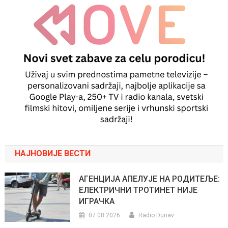
НАЈНОВИЈЕ ВЕСТИ
АГЕНЦИЈА АПЕЛУЈЕ НА РОДИТЕЉЕ:
ЕЛЕКТРИЧНИ ТРОТИНЕТ НИЈЕ
ИГРАЧКА
07.08.2026.
Radio Dunav