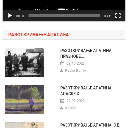
00:00
03:11
РАЗОТКРИВАЊЕ АПАТИНА
РАЗОТКРИВАЊЕ АПАТИНА:
ПРАЗНОВЕ...
02.10.2023.
Radio Dunav
РАЗОТКРИВАЊЕ АПАТИНА:
АЛАСКЕ Х...
29.08.2023.
dejanr
РАЗОТКРИВАЊЕ АПАТИНА: ОД