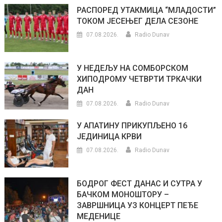
РАСПОРЕД УТАКМИЦА “МЛАДОСТИ”
ТОКОМ ЈЕСЕЊЕГ ДЕЛА СЕЗОНЕ
07.08.2026.
Radio Dunav
У НЕДЕЉУ НА СОМБОРСКОМ
ХИПОДРОМУ ЧЕТВРТИ ТРКАЧКИ
ДАН
07.08.2026.
Radio Dunav
У АПАТИНУ ПРИКУПЉЕНО 16
ЈЕДИНИЦА КРВИ
07.08.2026.
Radio Dunav
БОДРОГ ФЕСТ ДАНАС И СУТРА У
БАЧКОМ МОНОШТОРУ –
ЗАВРШНИЦА УЗ КОНЦЕРТ ПЕЂЕ
МЕДЕНИЦЕ