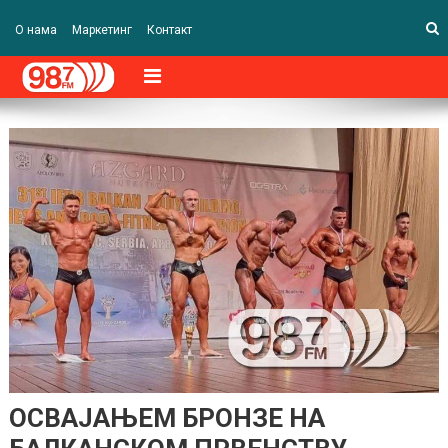
О нама
Маркетинг
Контакт
ОСВАЈАЊЕМ БРОНЗЕ НА