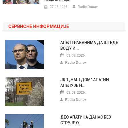
07.08.2026.
Radio Dunav
СЕРВИСНЕ ИНФОРМАЦИЈЕ
АПЕЛ ГРАЂАНИМА ДА ШТЕДЕ
ВОДУ И...
03.08.2026.
Radio Dunav
ЈКП „НАШ ДОМ“ АПАТИН
АПЕЛУЈЕ Н...
03.08.2026.
Radio Dunav
ДЕО АПАТИНА ДАНАС БЕЗ
СТРУЈЕ О...