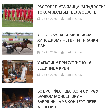
РАСПОРЕД УТАКМИЦА “МЛАДОСТИ”
ТОКОМ ЈЕСЕЊЕГ ДЕЛА СЕЗОНЕ
07.08.2026.
Radio Dunav
У НЕДЕЉУ НА СОМБОРСКОМ
ХИПОДРОМУ ЧЕТВРТИ ТРКАЧКИ
ДАН
07.08.2026.
Radio Dunav
У АПАТИНУ ПРИКУПЉЕНО 16
ЈЕДИНИЦА КРВИ
07.08.2026.
Radio Dunav
БОДРОГ ФЕСТ ДАНАС И СУТРА У
БАЧКОМ МОНОШТОРУ –
ЗАВРШНИЦА УЗ КОНЦЕРТ ПЕЂЕ
МЕДЕНИЦЕ