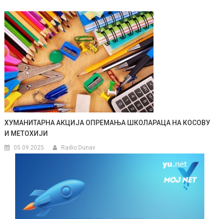
ХУМАНИТАРНА АКЦИЈА ОПРЕМАЊА ШКОЛАРАЦА НА КОСОВУ
И МЕТОХИЈИ
05.09.2025.
Radio Dunav