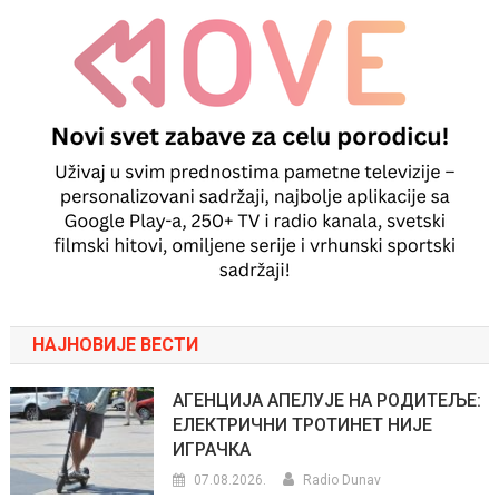
НАЈНОВИЈЕ ВЕСТИ
АГЕНЦИЈА АПЕЛУЈЕ НА РОДИТЕЉЕ:
ЕЛЕКТРИЧНИ ТРОТИНЕТ НИЈЕ
ИГРАЧКА
07.08.2026.
Radio Dunav