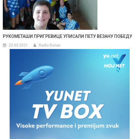
РУКОМЕТАШИ ПРИГРЕВИЦЕ УПИСАЛИ ПЕТУ ВЕЗАНУ ПОБЕДУ
23.03.2021.
Radio Dunav