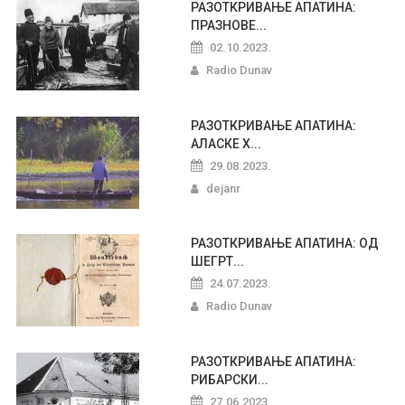
РАЗОТКРИВАЊЕ АПАТИНА:
ПРАЗНОВЕ...
02.10.2023.
Radio Dunav
РАЗОТКРИВАЊЕ АПАТИНА:
АЛАСКЕ Х...
29.08.2023.
dejanr
РАЗОТКРИВАЊЕ АПАТИНА: ОД
ШЕГРТ...
24.07.2023.
Radio Dunav
РАЗОТКРИВАЊЕ АПАТИНА:
РИБАРСКИ...
27.06.2023.