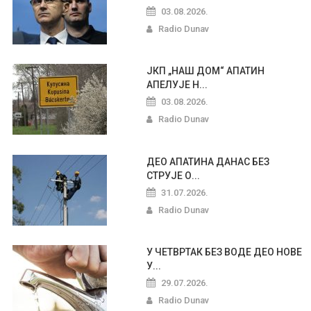
03.08.2026.
Radio Dunav
ЈКП „НАШ ДОМ“ АПАТИН
АПЕЛУЈЕ Н...
03.08.2026.
Radio Dunav
ДЕО АПАТИНА ДАНАС БЕЗ
СТРУЈЕ О...
31.07.2026.
Radio Dunav
У ЧЕТВРТАК БЕЗ ВОДЕ ДЕО НОВЕ
У...
29.07.2026.
Radio Dunav