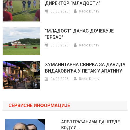
ДИРЕКТОР “МЛАДОСТИ”
05.08.2026.
Radio Dunav
“МЛАДОСТ” ДАНАС ДОЧЕКУЈЕ
“ВРБАС”
05.08.2026.
Radio Dunav
ХУМАНИТАРНА СВИРКА ЗА ДАВИДА
ВИДАКОВИЋА У ПЕТАК У АПАТИНУ
04.08.2026.
Radio Dunav
СЕРВИСНЕ ИНФОРМАЦИЈЕ
АПЕЛ ГРАЂАНИМА ДА ШТЕДЕ
ВОДУ И...