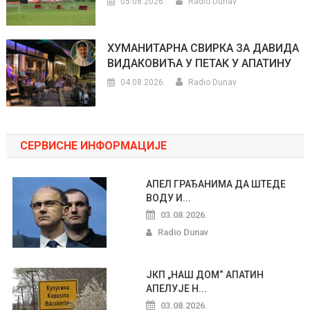
05.08.2026.
Radio Dunav
ХУМАНИТАРНА СВИРКА ЗА ДАВИДА
ВИДАКОВИЋА У ПЕТАК У АПАТИНУ
04.08.2026.
Radio Dunav
СЕРВИСНЕ ИНФОРМАЦИЈЕ
АПЕЛ ГРАЂАНИМА ДА ШТЕДЕ
ВОДУ И...
03.08.2026.
Radio Dunav
ЈКП „НАШ ДОМ“ АПАТИН
АПЕЛУЈЕ Н...
03.08.2026.