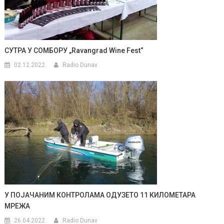
СУТРА У СОМБОРУ „Ravangrad Wine Fest“
02.12.2022.
Radio Dunav
У ПОЈАЧАНИМ КОНТРОЛАМА ОДУЗЕТО 11 КИЛОМЕТАРА
МРЕЖА
26.04.2022.
Radio Dunav