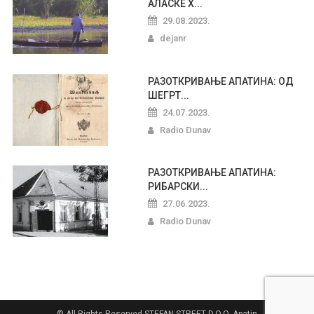
АЛАСКЕ Х...
29.08.2023.
dejanr
РАЗОТКРИВАЊЕ АПАТИНА: ОД
ШЕГРТ...
24.07.2023.
Radio Dunav
РАЗОТКРИВАЊЕ АПАТИНА:
РИБАРСКИ...
27.06.2023.
Radio Dunav