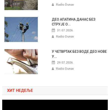
Radio Dunav
ДЕО АПАТИНА ДАНАС БЕЗ
СТРУЈЕ О...
31.07.2026.
Radio Dunav
У ЧЕТВРТАК БЕЗ ВОДЕ ДЕО НОВЕ
У...
29.07.2026.
Radio Dunav
ХИТ НЕДЕЉЕ
Pregledač
video