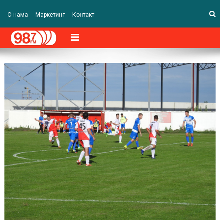
О нама
Маркетинг
Контакт